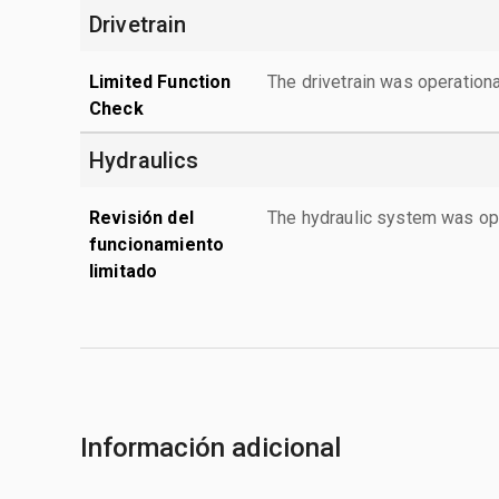
Drivetrain
Limited Function
The drivetrain was operationa
Check
Hydraulics
Revisión del
The hydraulic system was ope
funcionamiento
limitado
Información adicional