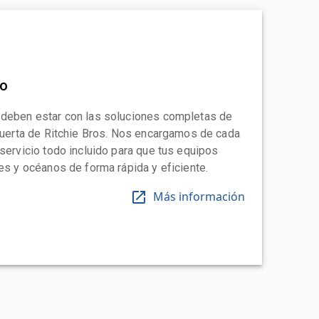
to
 deben estar con las soluciones completas de
 puerta de Ritchie Bros. Nos encargamos de cada
 servicio todo incluido para que tus equipos
tes y océanos de forma rápida y eficiente.
Más información