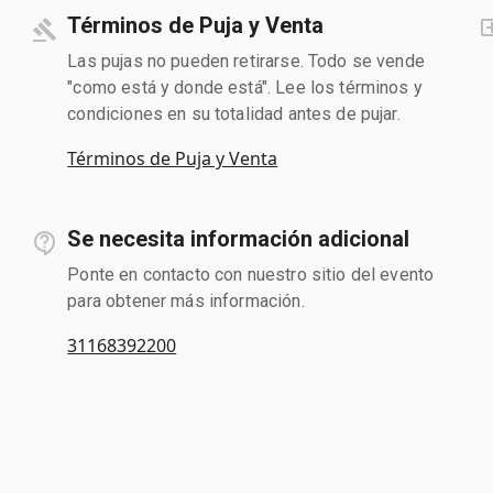
Términos de Puja y Venta
Las pujas no pueden retirarse. Todo se vende
"como está y donde está". Lee los términos y
condiciones en su totalidad antes de pujar.
Términos de Puja y Venta
Se necesita información adicional
Ponte en contacto con nuestro sitio del evento
para obtener más información.
31168392200