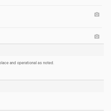
lace and operational as noted.