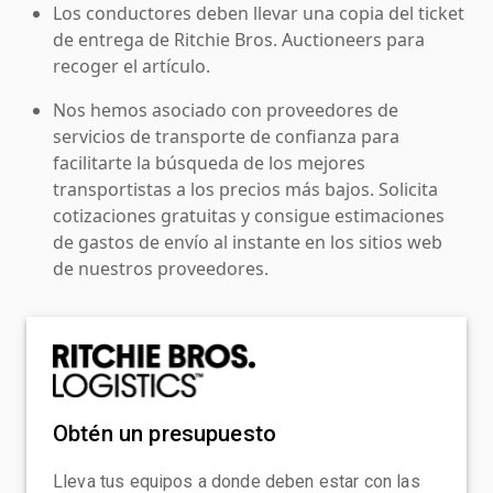
Los conductores deben llevar una copia del ticket
de entrega de Ritchie Bros. Auctioneers para
recoger el artículo.
Nos hemos asociado con proveedores de
servicios de transporte de confianza para
facilitarte la búsqueda de los mejores
transportistas a los precios más bajos. Solicita
cotizaciones gratuitas y consigue estimaciones
de gastos de envío al instante en los sitios web
de nuestros proveedores.
Obtén un presupuesto
Lleva tus equipos a donde deben estar con las