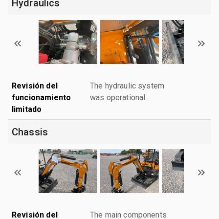
Hydraulics
Revisión del
The hydraulic system
funcionamiento
was operational.
limitado
Chassis
Revisión del
The main components