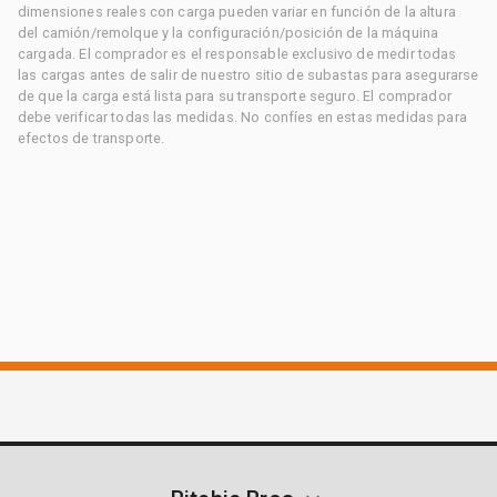
dimensiones reales con carga pueden variar en función de la altura
del camión/remolque y la configuración/posición de la máquina
cargada. El comprador es el responsable exclusivo de medir todas
las cargas antes de salir de nuestro sitio de subastas para asegurarse
de que la carga está lista para su transporte seguro. El comprador
debe verificar todas las medidas. No confíes en estas medidas para
efectos de transporte.