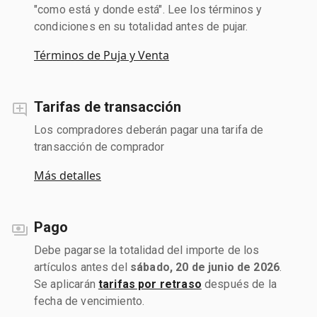
"como está y donde está". Lee los términos y
condiciones en su totalidad antes de pujar.
Términos de Puja y Venta
Tarifas de transacción
Los compradores deberán pagar una tarifa de
transacción de comprador
Más detalles
Pago
Debe pagarse la totalidad del importe de los
artículos antes del
sábado, 20 de junio de 2026
.
Se aplicarán
tarifas por retraso
después de la
fecha de vencimiento.