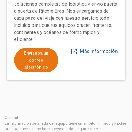
soluciones completas de logística y envío puerta
a puerta de Ritchie Bros. Nos encargamos de
cada paso del viaje con nuestro servicio todo
incluido para que tus equipos crucen fronteras,
continentes y océanos de forma rápida y
eficiente.
Más información
Envíanos un
correo
electrónico
General
La información detallada del equipo tiene un ámbito limitado y Ritchie
Bros. Auctioneers no ha inspeccionado ningún aspecto ni