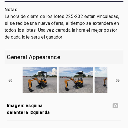
Notas
La hora de cierre de los lotes 225-232 estan vinculadas,
si se recibe una nueva oferta, el tiempo se extendera en
todos los lotes. Una vez cerrada la hora el mejor postor
de cada lote sera el ganador
General Appearance
Imagen: esquina
delantera izquierda