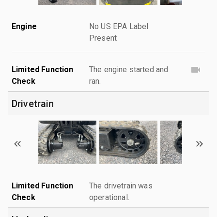
Engine
No US EPA Label
Present
Limited Function
The engine started and
Check
ran.
Drivetrain
Limited Function
The drivetrain was
Check
operational.