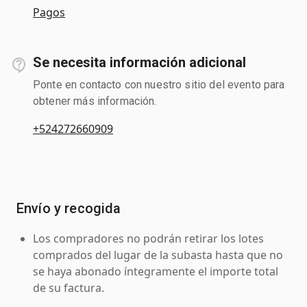
Pagos
Se necesita información adicional
Ponte en contacto con nuestro sitio del evento para
obtener más información.
+524272660909
Envío y recogida
Los compradores no podrán retirar los lotes
comprados del lugar de la subasta hasta que no
se haya abonado íntegramente el importe total
de su factura.