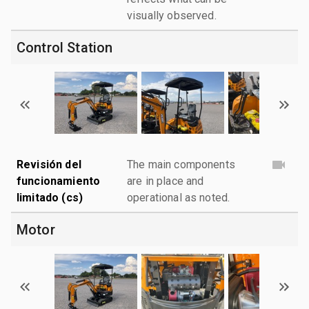
visually observed.
Control Station
Revisión del
The main components
funcionamiento
are in place and
limitado (cs)
operational as noted.
Motor