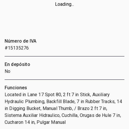
Loading...
Número de IVA
#15135276
En depósito
No
Funciones
Located in Lane 17 Spot 80, 2 ft 7 in Stick, Auxiliary
Hydraulic Plumbing, Backfill Blade, 7 in Rubber Tracks, 14
in Digging Bucket, Manual Thumb, / Brazo 2 ft 7 in,
Sistema Auxiliar Hidraulico, Cuchilla, Orugas de Hule 7 in,
Cucharon 14 in, Pulgar Manual