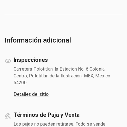
Información adicional
Inspecciones
Carretera Polotitlan, la Estacion No. 6 Colonia
Centro, Polotitlán de la Ilustración, MEX, Mexico
54200
Detalles del sitio
Términos de Puja y Venta
Las pujas no pueden retirarse. Todo se vende