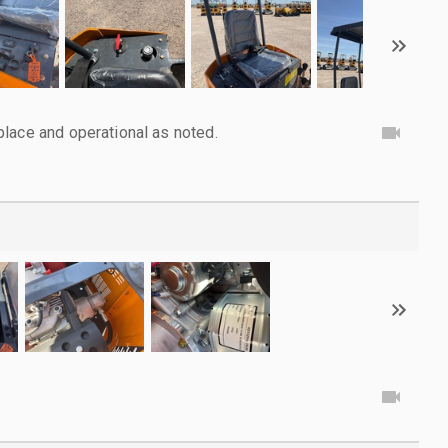
lace and operational as noted.