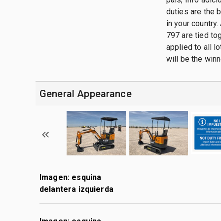
duties are the 
in your country.
797 are tied tog
applied to all 
will be the winn
General Appearance
Imagen: esquina
delantera izquierda