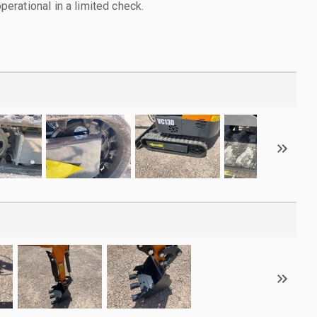
rational in a limited check.