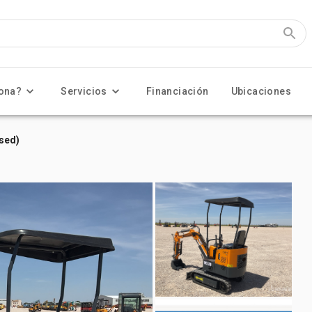
ona?
Servicios
Financiación
Ubicaciones
sed)