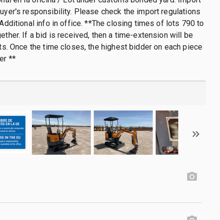
buyer's responsibility. Please check the import regulations
 Additional info in office. **The closing times of lots 790 to
ether. If a bid is received, then a time-extension will be
lots. Once the time closes, the highest bidder on each piece
er **