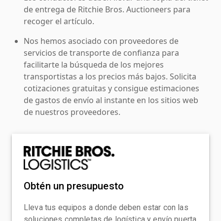
de entrega de Ritchie Bros. Auctioneers para
recoger el artículo.
Nos hemos asociado con proveedores de
servicios de transporte de confianza para
facilitarte la búsqueda de los mejores
transportistas a los precios más bajos. Solicita
cotizaciones gratuitas y consigue estimaciones
de gastos de envío al instante en los sitios web
de nuestros proveedores.
Obtén un presupuesto
Lleva tus equipos a donde deben estar con las
soluciones completas de logística y envío puerta