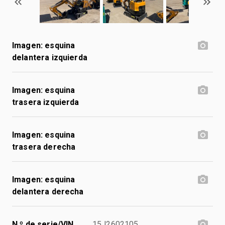
Imagen: esquina
delantera izquierda
Imagen: esquina
trasera izquierda
Imagen: esquina
trasera derecha
Imagen: esquina
delantera derecha
N.º de serie/VIN
15J2602105