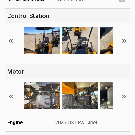
Control Station
Motor
Engine
2025 US EPA Label