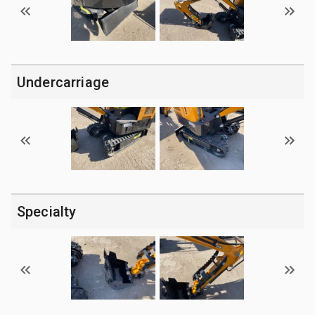
Undercarriage
Specialty