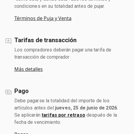
condiciones en su totalidad antes de pujar.
Términos de Puja y Venta
Tarifas de transacción
Los compradores deberán pagar una tarifa de
transacción de comprador
Más detalles
Pago
Debe pagarse la totalidad del importe de los
artículos antes del
jueves, 25 de junio de 2026
.
Se aplicarán
tarifas por retraso
después de la
fecha de vencimiento.