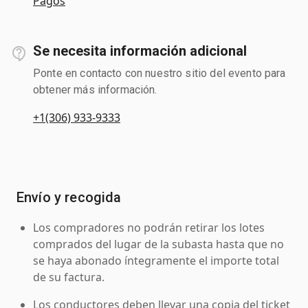
Pagos
Se necesita información adicional
Ponte en contacto con nuestro sitio del evento para
obtener más información.
+1(306) 933-9333
Envío y recogida
Los compradores no podrán retirar los lotes
comprados del lugar de la subasta hasta que no
se haya abonado íntegramente el importe total
de su factura.
Los conductores deben llevar una copia del ticket