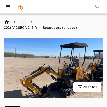
2026 VICSEC VC15 Mini Excavadora (Unused)
25 fotos