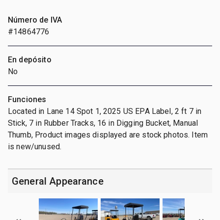
Número de IVA
#14864776
En depósito
No
Funciones
Located in Lane 14 Spot 1, 2025 US EPA Label, 2 ft 7 in
Stick, 7 in Rubber Tracks, 16 in Digging Bucket, Manual
Thumb, Product images displayed are stock photos. Item
is new/unused.
General Appearance