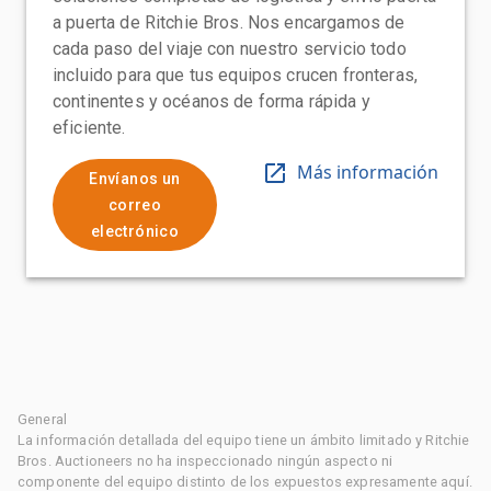
a puerta de Ritchie Bros. Nos encargamos de
cada paso del viaje con nuestro servicio todo
incluido para que tus equipos crucen fronteras,
continentes y océanos de forma rápida y
eficiente.
Más información
Envíanos un
correo
electrónico
General
La información detallada del equipo tiene un ámbito limitado y Ritchie
Bros. Auctioneers no ha inspeccionado ningún aspecto ni
componente del equipo distinto de los expuestos expresamente aquí.