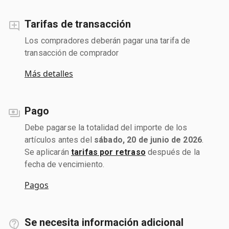
Tarifas de transacción
Los compradores deberán pagar una tarifa de
transacción de comprador
Más detalles
Pago
Debe pagarse la totalidad del importe de los
artículos antes del
sábado, 20 de junio de 2026
.
Se aplicarán
tarifas por retraso
después de la
fecha de vencimiento.
Pagos
Se necesita información adicional