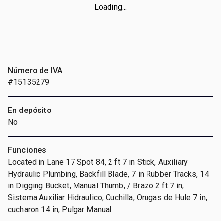
Loading...
Número de IVA
#15135279
En depósito
No
Funciones
Located in Lane 17 Spot 84, 2 ft 7 in Stick, Auxiliary
Hydraulic Plumbing, Backfill Blade, 7 in Rubber Tracks, 14
in Digging Bucket, Manual Thumb, / Brazo 2 ft 7 in,
Sistema Auxiliar Hidraulico, Cuchilla, Orugas de Hule 7 in,
cucharon 14 in, Pulgar Manual