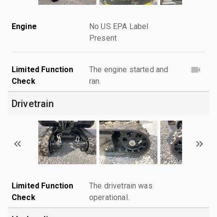
Engine
No US EPA Label
Present
Limited Function
The engine started and
Check
ran.
Drivetrain
Limited Function
The drivetrain was
Check
operational.