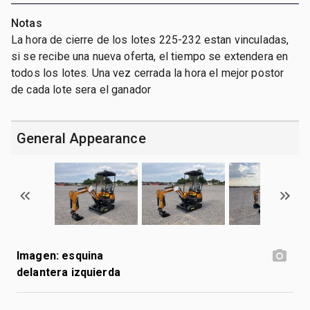
Notas
La hora de cierre de los lotes 225-232 estan vinculadas,
si se recibe una nueva oferta, el tiempo se extendera en
todos los lotes. Una vez cerrada la hora el mejor postor
de cada lote sera el ganador
General Appearance
Imagen: esquina
delantera izquierda