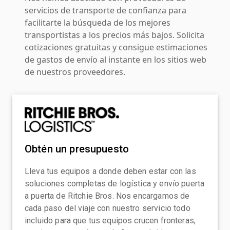
servicios de transporte de confianza para
facilitarte la búsqueda de los mejores
transportistas a los precios más bajos. Solicita
cotizaciones gratuitas y consigue estimaciones
de gastos de envío al instante en los sitios web
de nuestros proveedores.
Obtén un presupuesto
Lleva tus equipos a donde deben estar con las
soluciones completas de logística y envío puerta
a puerta de Ritchie Bros. Nos encargamos de
cada paso del viaje con nuestro servicio todo
incluido para que tus equipos crucen fronteras,