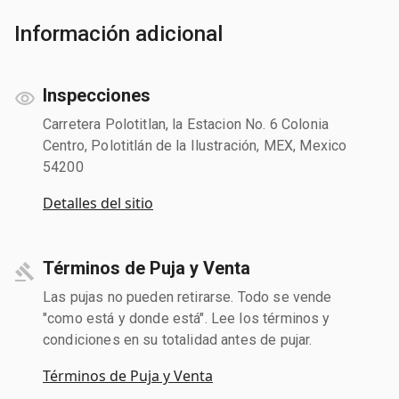
Información adicional
Inspecciones
Carretera Polotitlan, la Estacion No. 6 Colonia
Centro, Polotitlán de la Ilustración, MEX, Mexico
54200
Detalles del sitio
Términos de Puja y Venta
Las pujas no pueden retirarse. Todo se vende
"como está y donde está". Lee los términos y
condiciones en su totalidad antes de pujar.
Términos de Puja y Venta