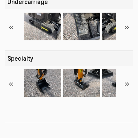
Undercarriage
Specialty