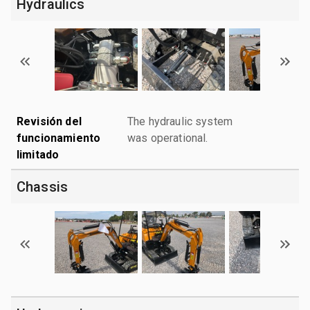
Hydraulics
Revisión del
The hydraulic system
funcionamiento
was operational.
limitado
Chassis