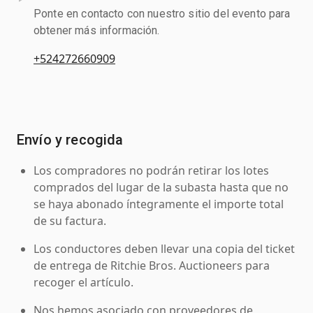
Ponte en contacto con nuestro sitio del evento para
obtener más información.
+524272660909
Envío y recogida
Los compradores no podrán retirar los lotes
comprados del lugar de la subasta hasta que no
se haya abonado íntegramente el importe total
de su factura.
Los conductores deben llevar una copia del ticket
de entrega de Ritchie Bros. Auctioneers para
recoger el artículo.
Nos hemos asociado con proveedores de