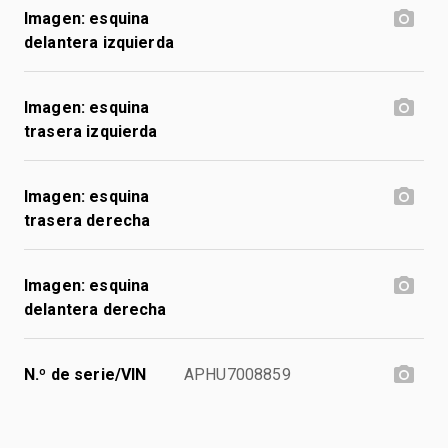
Imagen: esquina
delantera izquierda
Imagen: esquina
trasera izquierda
Imagen: esquina
trasera derecha
Imagen: esquina
delantera derecha
N.º de serie/VIN
APHU7008859