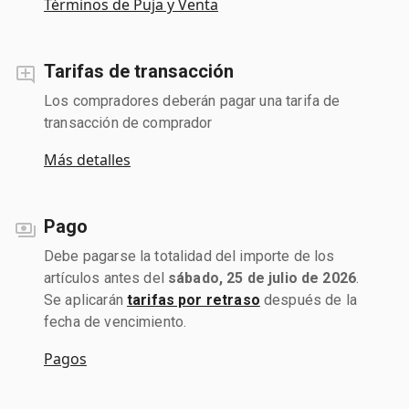
Términos de Puja y Venta
Tarifas de transacción
Los compradores deberán pagar una tarifa de
transacción de comprador
Más detalles
Pago
Debe pagarse la totalidad del importe de los
artículos antes del
sábado, 25 de julio de 2026
.
Se aplicarán
tarifas por retraso
después de la
fecha de vencimiento.
Pagos