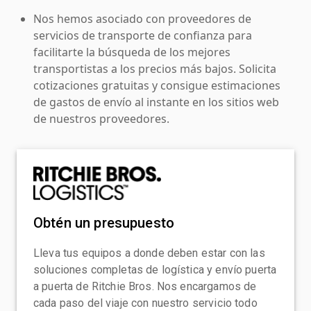
Nos hemos asociado con proveedores de
servicios de transporte de confianza para
facilitarte la búsqueda de los mejores
transportistas a los precios más bajos. Solicita
cotizaciones gratuitas y consigue estimaciones
de gastos de envío al instante en los sitios web
de nuestros proveedores.
Obtén un presupuesto
Lleva tus equipos a donde deben estar con las
soluciones completas de logística y envío puerta
a puerta de Ritchie Bros. Nos encargamos de
cada paso del viaje con nuestro servicio todo