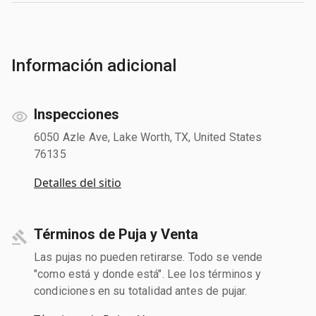
Información adicional
Inspecciones
6050 Azle Ave, Lake Worth, TX, United States
76135
Detalles del sitio
Términos de Puja y Venta
Las pujas no pueden retirarse. Todo se vende
"como está y donde está". Lee los términos y
condiciones en su totalidad antes de pujar.