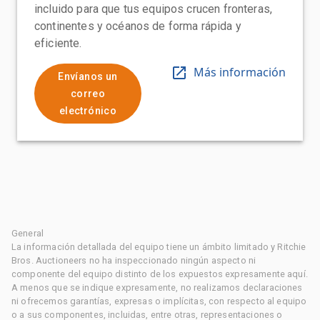
incluido para que tus equipos crucen fronteras,
continentes y océanos de forma rápida y
eficiente.
Más información
Envíanos un
correo
electrónico
General
La información detallada del equipo tiene un ámbito limitado y Ritchie
Bros. Auctioneers no ha inspeccionado ningún aspecto ni
componente del equipo distinto de los expuestos expresamente aquí.
A menos que se indique expresamente, no realizamos declaraciones
ni ofrecemos garantías, expresas o implícitas, con respecto al equipo
o a sus componentes, incluidas, entre otras, representaciones o