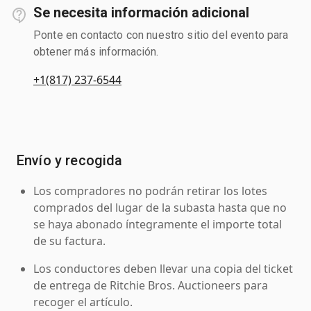
Se necesita información adicional
Ponte en contacto con nuestro sitio del evento para
obtener más información.
+1(817) 237-6544
Envío y recogida
Los compradores no podrán retirar los lotes
comprados del lugar de la subasta hasta que no
se haya abonado íntegramente el importe total
de su factura.
Los conductores deben llevar una copia del ticket
de entrega de Ritchie Bros. Auctioneers para
recoger el artículo.