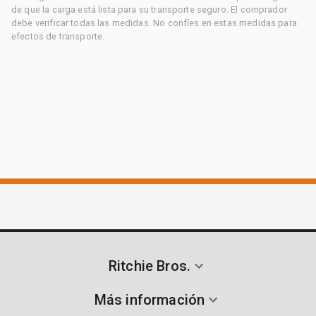
de que la carga está lista para su transporte seguro. El comprador
debe verificar todas las medidas. No confíes en estas medidas para
efectos de transporte.
Ritchie Bros.
Más información