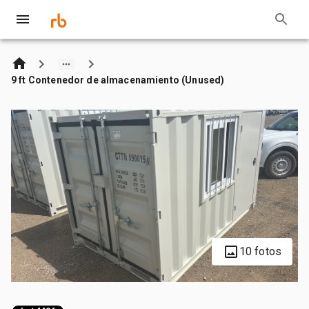
9 ft Contenedor de almacenamiento (Unused)
10 fotos