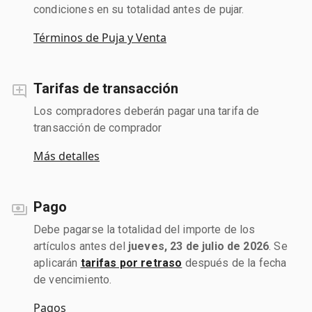
condiciones en su totalidad antes de pujar.
Términos de Puja y Venta
Tarifas de transacción
Los compradores deberán pagar una tarifa de
transacción de comprador
Más detalles
Pago
Debe pagarse la totalidad del importe de los
artículos antes del
jueves, 23 de julio de 2026
. Se
aplicarán
tarifas por retraso
después de la fecha
de vencimiento.
Pagos