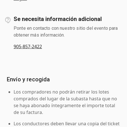
Se necesita información adicional
Ponte en contacto con nuestro sitio del evento para
obtener más información.
905-857-2422
Envío y recogida
Los compradores no podrán retirar los lotes
comprados del lugar de la subasta hasta que no
se haya abonado íntegramente el importe total
de su factura.
Los conductores deben llevar una copia del ticket