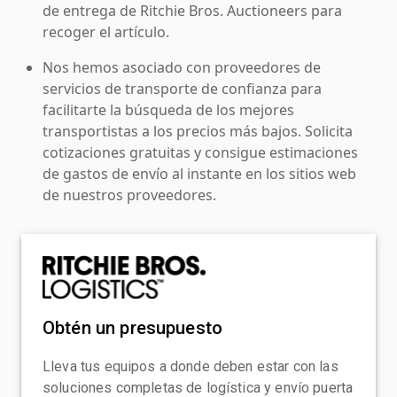
de entrega de Ritchie Bros. Auctioneers para
recoger el artículo.
Nos hemos asociado con proveedores de
servicios de transporte de confianza para
facilitarte la búsqueda de los mejores
transportistas a los precios más bajos. Solicita
cotizaciones gratuitas y consigue estimaciones
de gastos de envío al instante en los sitios web
de nuestros proveedores.
Obtén un presupuesto
Lleva tus equipos a donde deben estar con las
soluciones completas de logística y envío puerta