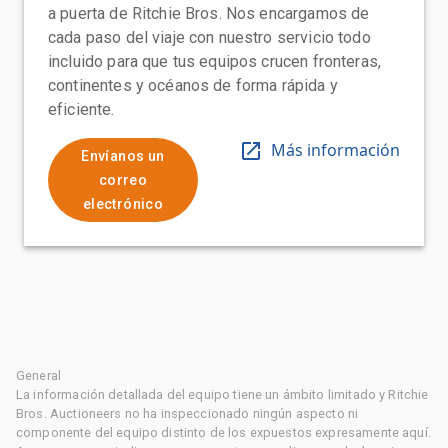
a puerta de Ritchie Bros. Nos encargamos de
cada paso del viaje con nuestro servicio todo
incluido para que tus equipos crucen fronteras,
continentes y océanos de forma rápida y
eficiente.
Más información
Envíanos un
correo
electrónico
General
La información detallada del equipo tiene un ámbito limitado y Ritchie
Bros. Auctioneers no ha inspeccionado ningún aspecto ni
componente del equipo distinto de los expuestos expresamente aquí.