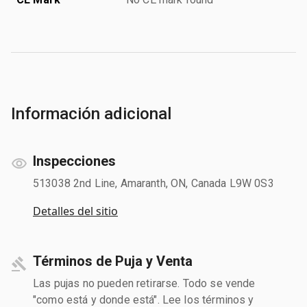
Información adicional
Inspecciones
513038 2nd Line, Amaranth, ON, Canada L9W 0S3
Detalles del sitio
Términos de Puja y Venta
Las pujas no pueden retirarse. Todo se vende
"como está y donde está". Lee los términos y