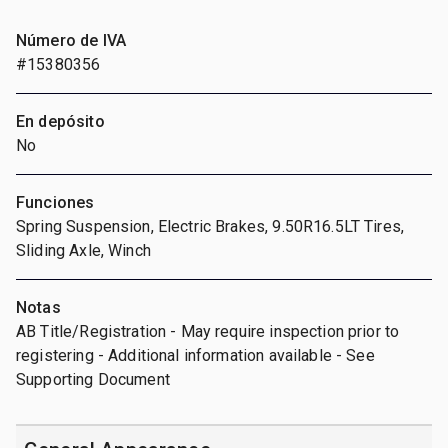
Número de IVA
#15380356
En depósito
No
Funciones
Spring Suspension, Electric Brakes, 9.50R16.5LT Tires,
Sliding Axle, Winch
Notas
AB Title/Registration - May require inspection prior to
registering - Additional information available - See
Supporting Document