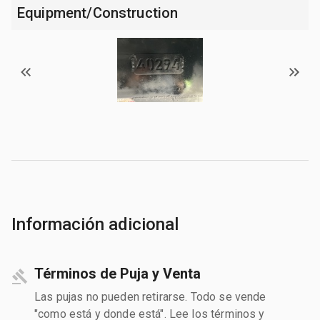
Equipment/Construction
Información adicional
Términos de Puja y Venta
Las pujas no pueden retirarse. Todo se vende
"como está y donde está". Lee los términos y