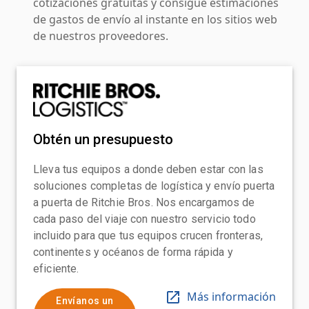
cotizaciones gratuitas y consigue estimaciones
de gastos de envío al instante en los sitios web
de nuestros proveedores.
Obtén un presupuesto
Lleva tus equipos a donde deben estar con las
soluciones completas de logística y envío puerta
a puerta de Ritchie Bros. Nos encargamos de
cada paso del viaje con nuestro servicio todo
incluido para que tus equipos crucen fronteras,
continentes y océanos de forma rápida y
eficiente.
Más información
Envíanos un