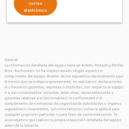
correo
electrónico
General
La información detallada del equipo tiene un ámbito limitado y Ritchie
Bros. Auctioneers no ha inspeccionado ningún aspecto ni
componente del equipo distinto de los expuestos expresamente aquí.
A menos que se indique expresamente, no realizamos declaraciones
ni ofrecemos garantías, expresas o implícitas, con respecto al equipo
o a sus componentes, incluidas, entre otras, representaciones o
garantías relativas a la funcionalidad, la conformidad o el
cumplimiento de normativas de seguridad de autoridades u órganos
reguladores competentes, así como tampoco sobre la aptitud para
cualquier propósito particular o para fines de comercialización. Te
aconsejamos que realices tu propia inspección detallada del equipo
antes de la subasta.