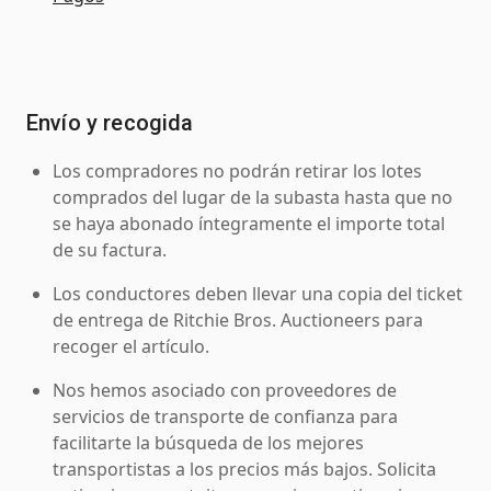
Envío y recogida
Los compradores no podrán retirar los lotes
comprados del lugar de la subasta hasta que no
se haya abonado íntegramente el importe total
de su factura.
Los conductores deben llevar una copia del ticket
de entrega de Ritchie Bros. Auctioneers para
recoger el artículo.
Nos hemos asociado con proveedores de
servicios de transporte de confianza para
facilitarte la búsqueda de los mejores
transportistas a los precios más bajos. Solicita