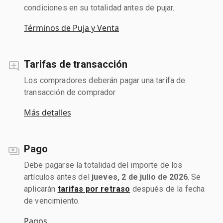
condiciones en su totalidad antes de pujar.
Términos de Puja y Venta
Tarifas de transacción
Los compradores deberán pagar una tarifa de
transacción de comprador
Más detalles
Pago
Debe pagarse la totalidad del importe de los
artículos antes del
jueves, 2 de julio de 2026
. Se
aplicarán
tarifas por retraso
después de la fecha
de vencimiento.
Pagos