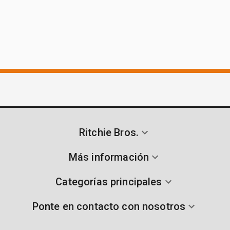
Ritchie Bros.
Más información
Categorías principales
Ponte en contacto con nosotros