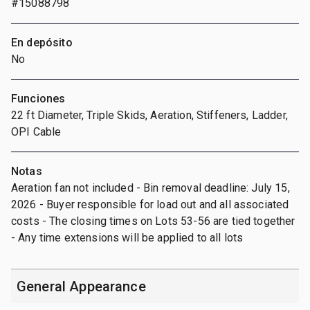
#15088798
En depósito
No
Funciones
22 ft Diameter, Triple Skids, Aeration, Stiffeners, Ladder,
OPI Cable
Notas
Aeration fan not included - Bin removal deadline: July 15,
2026 - Buyer responsible for load out and all associated
costs - The closing times on Lots 53-56 are tied together
- Any time extensions will be applied to all lots
General Appearance