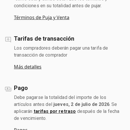
condiciones en su totalidad antes de pujar.
Términos de Puja y Venta
Tarifas de transacción
Los compradores deberán pagar una tarifa de
transacción de comprador
Más detalles
Pago
Debe pagarse la totalidad del importe de los
artículos antes del
jueves, 2 de julio de 2026
. Se
aplicarán
tarifas por retraso
después de la fecha
de vencimiento.
Pagos