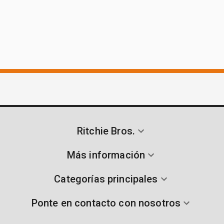
Ritchie Bros.
Más información
Categorías principales
Ponte en contacto con nosotros