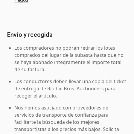
Envío y recogida
Los compradores no podrán retirar los lotes
comprados del lugar de la subasta hasta que no
se haya abonado íntegramente el importe total
de su factura.
Los conductores deben llevar una copia del ticket
de entrega de Ritchie Bros. Auctioneers para
recoger el artículo.
Nos hemos asociado con proveedores de
servicios de transporte de confianza para
facilitarte la búsqueda de los mejores
transportistas a los precios más bajos. Solicita