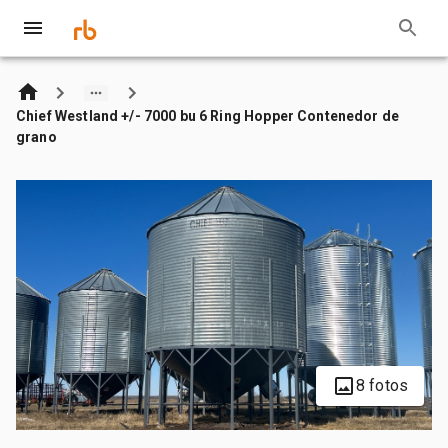
Chief Westland +/- 7000 bu 6 Ring Hopper Contenedor de
grano
8 fotos