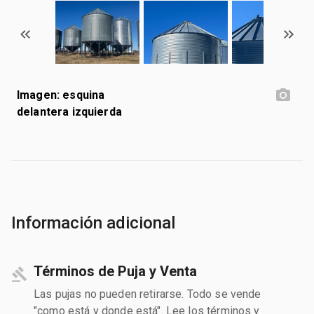
Imagen: esquina
delantera izquierda
Información adicional
Términos de Puja y Venta
Las pujas no pueden retirarse. Todo se vende
"como está y donde está". Lee los términos y