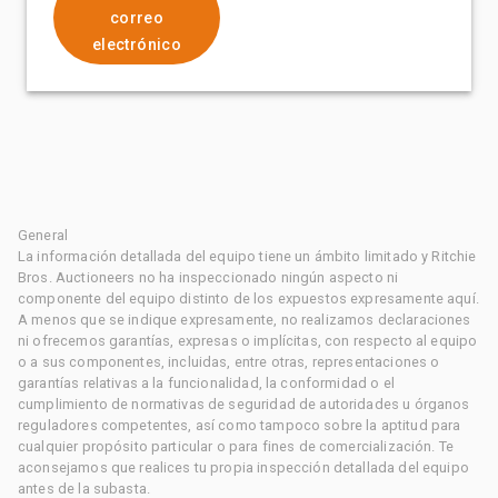
correo
electrónico
General
La información detallada del equipo tiene un ámbito limitado y Ritchie
Bros. Auctioneers no ha inspeccionado ningún aspecto ni
componente del equipo distinto de los expuestos expresamente aquí.
A menos que se indique expresamente, no realizamos declaraciones
ni ofrecemos garantías, expresas o implícitas, con respecto al equipo
o a sus componentes, incluidas, entre otras, representaciones o
garantías relativas a la funcionalidad, la conformidad o el
cumplimiento de normativas de seguridad de autoridades u órganos
reguladores competentes, así como tampoco sobre la aptitud para
cualquier propósito particular o para fines de comercialización. Te
aconsejamos que realices tu propia inspección detallada del equipo
antes de la subasta.