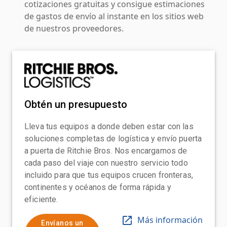
cotizaciones gratuitas y consigue estimaciones
de gastos de envío al instante en los sitios web
de nuestros proveedores.
Obtén un presupuesto
Lleva tus equipos a donde deben estar con las
soluciones completas de logística y envío puerta
a puerta de Ritchie Bros. Nos encargamos de
cada paso del viaje con nuestro servicio todo
incluido para que tus equipos crucen fronteras,
continentes y océanos de forma rápida y
eficiente.
Más información
Envíanos un