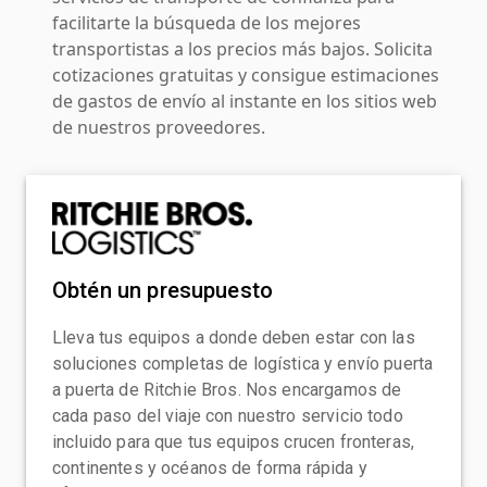
facilitarte la búsqueda de los mejores
transportistas a los precios más bajos. Solicita
cotizaciones gratuitas y consigue estimaciones
de gastos de envío al instante en los sitios web
de nuestros proveedores.
Obtén un presupuesto
Lleva tus equipos a donde deben estar con las
soluciones completas de logística y envío puerta
a puerta de Ritchie Bros. Nos encargamos de
cada paso del viaje con nuestro servicio todo
incluido para que tus equipos crucen fronteras,
continentes y océanos de forma rápida y