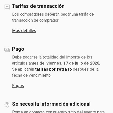
Tarifas de transacción
Los compradores deberán pagar una tarifa de
transacción de comprador
Más detalles
Pago
Debe pagarse la totalidad del importe de los
artículos antes del
viernes, 17 de julio de 2026
.
Se aplicarán
tarifas por retraso
después de la
fecha de vencimiento.
Pagos
Se necesita información adicional
Ponte en contacto con nuestro sitio del evento para