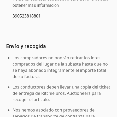
obtener más información.
390523818801
Envío y recogida
Los compradores no podrán retirar los lotes
comprados del lugar de la subasta hasta que no
se haya abonado íntegramente el importe total
de su factura.
Los conductores deben llevar una copia del ticket
de entrega de Ritchie Bros. Auctioneers para
recoger el artículo.
Nos hemos asociado con proveedores de
servicios de transporte de confianza para