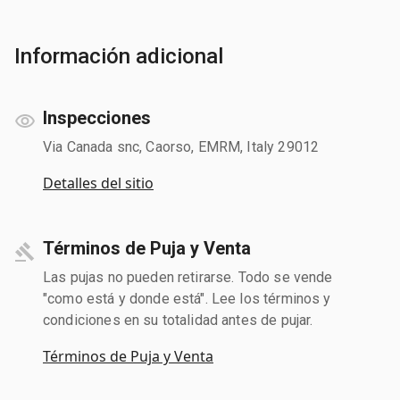
Información adicional
Inspecciones
Via Canada snc, Caorso, EMRM, Italy 29012
Detalles del sitio
Términos de Puja y Venta
Las pujas no pueden retirarse. Todo se vende
"como está y donde está". Lee los términos y
condiciones en su totalidad antes de pujar.
Términos de Puja y Venta