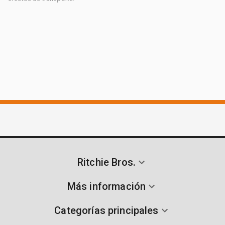
Ritchie Bros.
Más información
Categorías principales