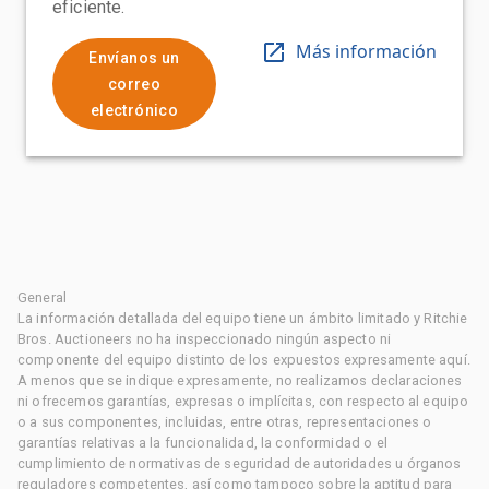
eficiente.
Más información
Envíanos un
correo
electrónico
General
La información detallada del equipo tiene un ámbito limitado y Ritchie
Bros. Auctioneers no ha inspeccionado ningún aspecto ni
componente del equipo distinto de los expuestos expresamente aquí.
A menos que se indique expresamente, no realizamos declaraciones
ni ofrecemos garantías, expresas o implícitas, con respecto al equipo
o a sus componentes, incluidas, entre otras, representaciones o
garantías relativas a la funcionalidad, la conformidad o el
cumplimiento de normativas de seguridad de autoridades u órganos
reguladores competentes, así como tampoco sobre la aptitud para