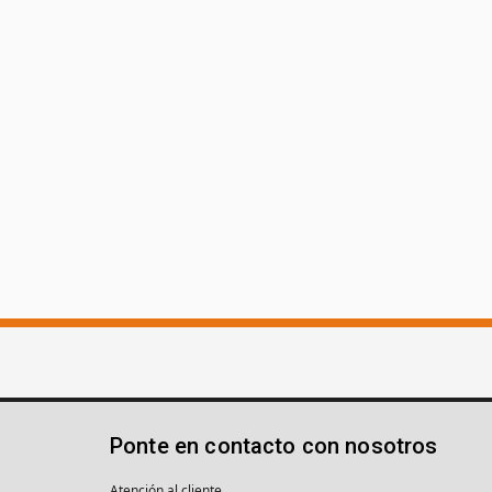
Ponte en contacto con nosotros
Atención al cliente