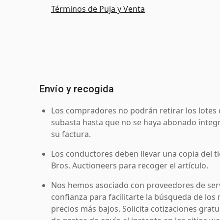
Términos de Puja y Venta
Envío y recogida
Los compradores no podrán retirar los lotes 
subasta hasta que no se haya abonado íntegr
su factura.
Los conductores deben llevar una copia del ti
Bros. Auctioneers para recoger el artículo.
Nos hemos asociado con proveedores de serv
confianza para facilitarte la búsqueda de los 
precios más bajos. Solicita cotizaciones grat