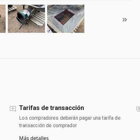
Tarifas de transacción
Los compradores deberán pagar una tarifa de
transacción de comprador
Más detalles