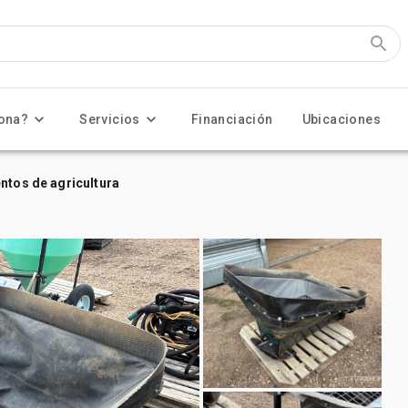
ona?
Servicios
Financiación
Ubicaciones
ntos de agricultura