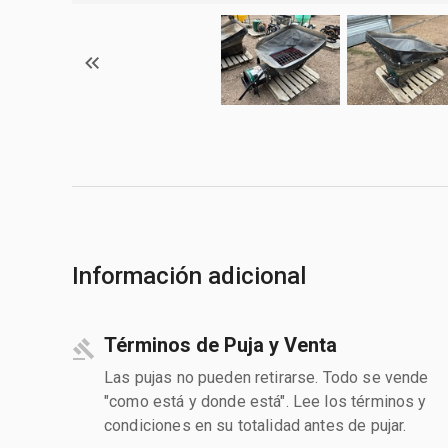
Información adicional
Términos de Puja y Venta
Las pujas no pueden retirarse. Todo se vende
"como está y donde está". Lee los términos y
condiciones en su totalidad antes de pujar.