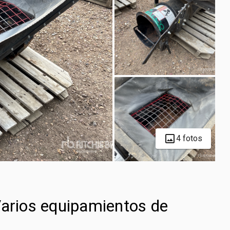
4 fotos
Varios equipamientos de