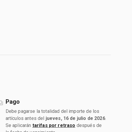
Pago
Debe pagarse la totalidad del importe de los
artículos antes del
jueves, 16 de julio de 2026
.
Se aplicarán
tarifas por retraso
después de