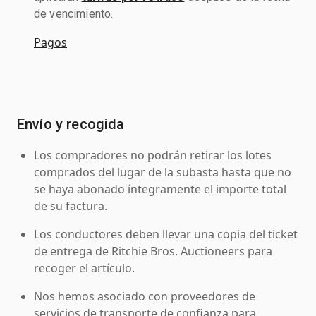
de vencimiento.
Pagos
Envío y recogida
Los compradores no podrán retirar los lotes
comprados del lugar de la subasta hasta que no
se haya abonado íntegramente el importe total
de su factura.
Los conductores deben llevar una copia del ticket
de entrega de Ritchie Bros. Auctioneers para
recoger el artículo.
Nos hemos asociado con proveedores de
servicios de transporte de confianza para