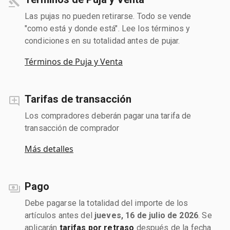
Las pujas no pueden retirarse. Todo se vende
"como está y donde está". Lee los términos y
condiciones en su totalidad antes de pujar.
Términos de Puja y Venta
Tarifas de transacción
Los compradores deberán pagar una tarifa de
transacción de comprador
Más detalles
Pago
Debe pagarse la totalidad del importe de los
artículos antes del
jueves, 16 de julio de 2026
. Se
aplicarán
tarifas por retraso
después de la fecha