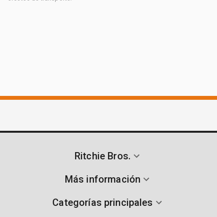
Ritchie Bros.
Más información
Categorías principales