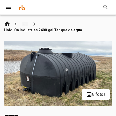
Hold-On Industries 2400 gal Tanque de agua
8 fotos