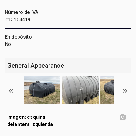
Número de IVA
#15104419
En depósito
No
General Appearance
Imagen: esquina
delantera izquierda