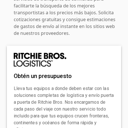
facilitarte la búsqueda de los mejores
transportistas a los precios más bajos. Solicita
cotizaciones gratuitas y consigue estimaciones
de gastos de envío al instante en los sitios web
de nuestros proveedores.
Obtén un presupuesto
Lleva tus equipos a donde deben estar con las
soluciones completas de logística y envío puerta
a puerta de Ritchie Bros. Nos encargamos de
cada paso del viaje con nuestro servicio todo
incluido para que tus equipos crucen fronteras,
continentes y océanos de forma rápida y