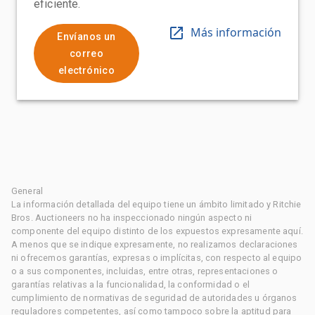
eficiente.
Más información
Envíanos un
correo
electrónico
General
La información detallada del equipo tiene un ámbito limitado y Ritchie
Bros. Auctioneers no ha inspeccionado ningún aspecto ni
componente del equipo distinto de los expuestos expresamente aquí.
A menos que se indique expresamente, no realizamos declaraciones
ni ofrecemos garantías, expresas o implícitas, con respecto al equipo
o a sus componentes, incluidas, entre otras, representaciones o
garantías relativas a la funcionalidad, la conformidad o el
cumplimiento de normativas de seguridad de autoridades u órganos
reguladores competentes, así como tampoco sobre la aptitud para