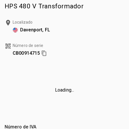
HPS 480 V Transformador
Localizado
Davenport, FL
Número de serie
CB00914715
Loading...
Número de IVA