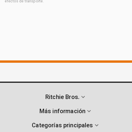
efectos de transporte.
Ritchie Bros.
Más información
Categorías principales