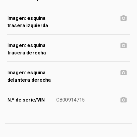
Imagen: esquina
trasera izquierda
Imagen: esquina
trasera derecha
Imagen: esquina
delantera derecha
N.º de serie/VIN
CB00914715