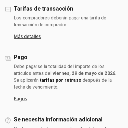
Tarifas de transacción
Los compradores deberán pagar una tarifa de
transacción de comprador
Más detalles
Pago
Debe pagarse la totalidad del importe de los
artículos antes del
viernes, 29 de mayo de 2026
.
Se aplicarán
tarifas por retraso
después de la
fecha de vencimiento.
Pagos
Se necesita información adicional