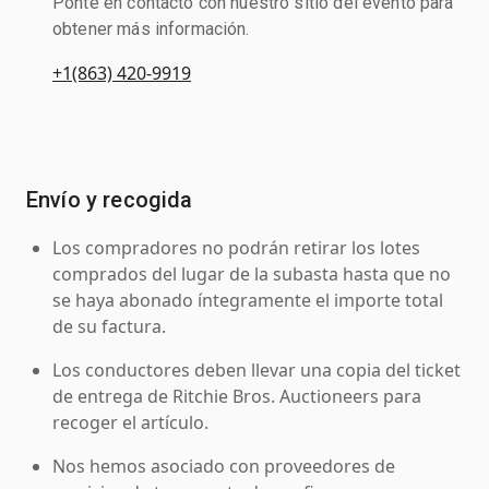
Ponte en contacto con nuestro sitio del evento para
obtener más información.
+1(863) 420-9919
Envío y recogida
Los compradores no podrán retirar los lotes
comprados del lugar de la subasta hasta que no
se haya abonado íntegramente el importe total
de su factura.
Los conductores deben llevar una copia del ticket
de entrega de Ritchie Bros. Auctioneers para
recoger el artículo.
Nos hemos asociado con proveedores de