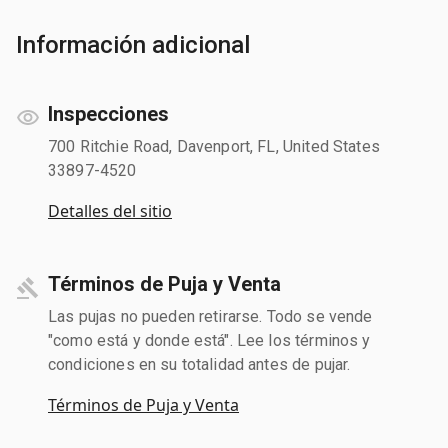
Información adicional
Inspecciones
700 Ritchie Road, Davenport, FL, United States
33897-4520
Detalles del sitio
Términos de Puja y Venta
Las pujas no pueden retirarse. Todo se vende
"como está y donde está". Lee los términos y
condiciones en su totalidad antes de pujar.
Términos de Puja y Venta