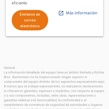
eficiente.
Más información
Envíanos un
correo
electrónico
General
La información detallada del equipo tiene un ámbito limitado y Ritchie
Bros. Auctioneers no ha inspeccionado ningún aspecto ni
componente del equipo distinto de los expuestos expresamente aquí.
A menos que se indique expresamente, no realizamos declaraciones
ni ofrecemos garantías, expresas o implícitas, con respecto al equipo
o a sus componentes, incluidas, entre otras, representaciones o
garantías relativas a la funcionalidad, la conformidad o el
cumplimiento de normativas de seguridad de autoridades u órganos