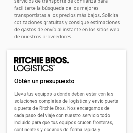
servicios de transporte de confianza para
facilitarte la búsqueda de los mejores
transportistas a los precios más bajos. Solicita
cotizaciones gratuitas y consigue estimaciones
de gastos de envío al instante en los sitios web
de nuestros proveedores.
Obtén un presupuesto
Lleva tus equipos a donde deben estar con las
soluciones completas de logística y envío puerta
a puerta de Ritchie Bros. Nos encargamos de
cada paso del viaje con nuestro servicio todo
incluido para que tus equipos crucen fronteras,
continentes y océanos de forma rápida y