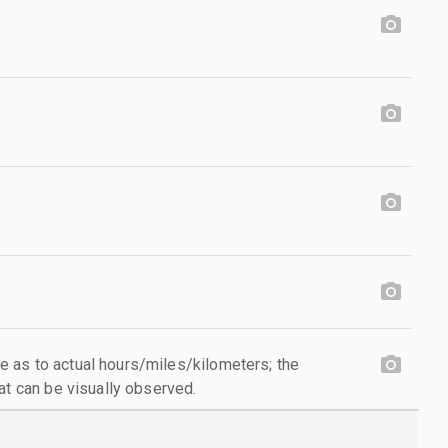
 as to actual hours/miles/kilometers; the
at can be visually observed.