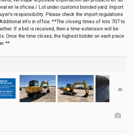
ional en la oficina / Lot under customs bonded yard. Import
buyer's responsibility. Please check the import regulations
 Additional info in office. **The closing times of lots 707 to
ether. If a bid is received, then a time-extension will be
lots. Once the time closes, the highest bidder on each piece
er **