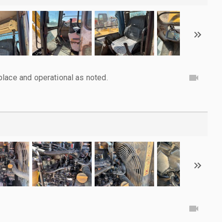
lace and operational as noted.