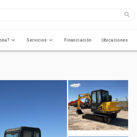
ona?
Servicios
Financiación
Ubicaciones