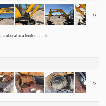
rational in a limited check.