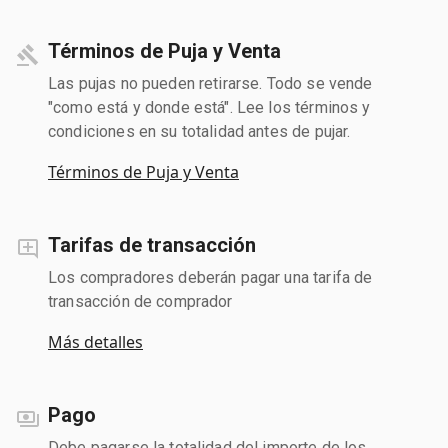
Términos de Puja y Venta
Las pujas no pueden retirarse. Todo se vende
"como está y donde está". Lee los términos y
condiciones en su totalidad antes de pujar.
Términos de Puja y Venta
Tarifas de transacción
Los compradores deberán pagar una tarifa de
transacción de comprador
Más detalles
Pago
Debe pagarse la totalidad del importe de los