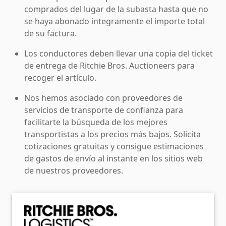
comprados del lugar de la subasta hasta que no
se haya abonado íntegramente el importe total
de su factura.
Los conductores deben llevar una copia del ticket
de entrega de Ritchie Bros. Auctioneers para
recoger el artículo.
Nos hemos asociado con proveedores de
servicios de transporte de confianza para
facilitarte la búsqueda de los mejores
transportistas a los precios más bajos. Solicita
cotizaciones gratuitas y consigue estimaciones
de gastos de envío al instante en los sitios web
de nuestros proveedores.