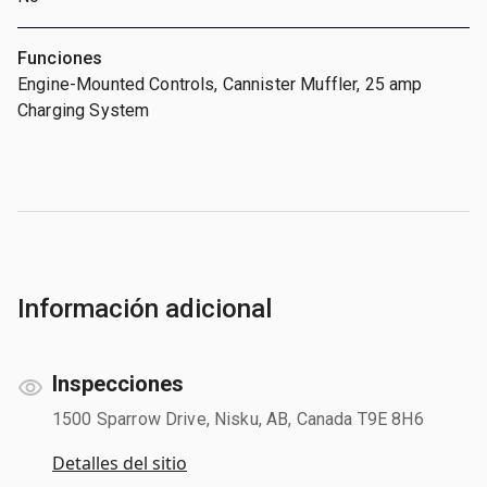
Funciones
Engine-Mounted Controls, Cannister Muffler, 25 amp
Charging System
Información adicional
Inspecciones
1500 Sparrow Drive, Nisku, AB, Canada T9E 8H6
Detalles del sitio