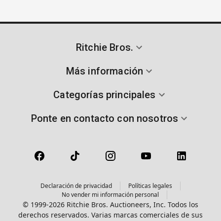
Ritchie Bros.
Más información
Categorías principales
Ponte en contacto con nosotros
Declaración de privacidad
Políticas legales
No vender mi información personal
© 1999-2026 Ritchie Bros. Auctioneers, Inc. Todos los
derechos reservados. Varias marcas comerciales de sus