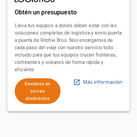
Obtén un presupuesto
Lleva tus equipos a donde deben estar con las
soluciones completas de logística y envío puerta
a puerta de Ritchie Bros. Nos encargamos de
cada paso del viaje con nuestro servicio todo
incluido para que tus equipos crucen fronteras,
continentes y océanos de forma rápida y
eficiente.
Más información
Envíanos un
correo
electrónico