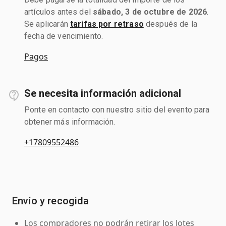
artículos antes del
sábado, 3 de octubre de 2026
.
Se aplicarán
tarifas por retraso
después de la
fecha de vencimiento.
Pagos
Se necesita información adicional
Ponte en contacto con nuestro sitio del evento para
obtener más información.
+17809552486
Envío y recogida
Los compradores no podrán retirar los lotes