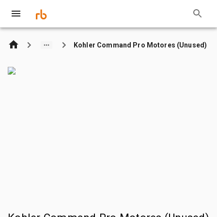
Kohler Command Pro Motores (Unused)