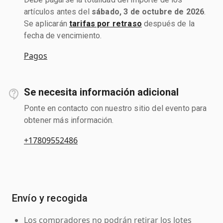
artículos antes del
sábado, 3 de octubre de 2026
.
Se aplicarán
tarifas por retraso
después de la
fecha de vencimiento.
Pagos
Se necesita información adicional
Ponte en contacto con nuestro sitio del evento para
obtener más información.
+17809552486
Envío y recogida
Los compradores no podrán retirar los lotes