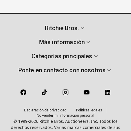
Ritchie Bros.
Más información
Categorías principales
Ponte en contacto con nosotros
Declaración de privacidad
Políticas legales
No vender mi información personal
© 1999-2026 Ritchie Bros. Auctioneers, Inc. Todos los
derechos reservados. Varias marcas comerciales de sus