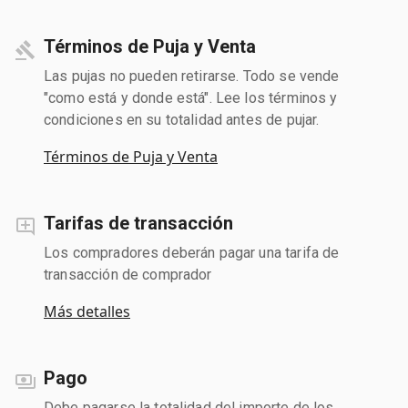
Términos de Puja y Venta
Las pujas no pueden retirarse. Todo se vende
"como está y donde está". Lee los términos y
condiciones en su totalidad antes de pujar.
Términos de Puja y Venta
Tarifas de transacción
Los compradores deberán pagar una tarifa de
transacción de comprador
Más detalles
Pago
Debe pagarse la totalidad del importe de los