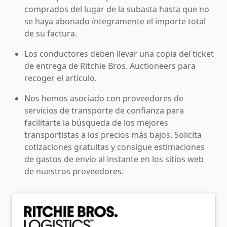
comprados del lugar de la subasta hasta que no
se haya abonado íntegramente el importe total
de su factura.
Los conductores deben llevar una copia del ticket
de entrega de Ritchie Bros. Auctioneers para
recoger el artículo.
Nos hemos asociado con proveedores de
servicios de transporte de confianza para
facilitarte la búsqueda de los mejores
transportistas a los precios más bajos. Solicita
cotizaciones gratuitas y consigue estimaciones
de gastos de envío al instante en los sitios web
de nuestros proveedores.