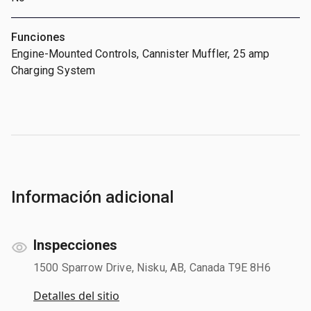
Funciones
Engine-Mounted Controls, Cannister Muffler, 25 amp
Charging System
Información adicional
Inspecciones
1500 Sparrow Drive, Nisku, AB, Canada T9E 8H6
Detalles del sitio