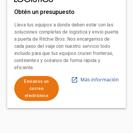
Obtén un presupuesto
Lleva tus equipos a donde deben estar con las
soluciones completas de logística y envío puerta
a puerta de Ritchie Bros. Nos encargamos de
cada paso del viaje con nuestro servicio todo
incluido para que tus equipos crucen fronteras,
continentes y océanos de forma rápida y
eficiente.
Más información
Envíanos un
correo
electrónico