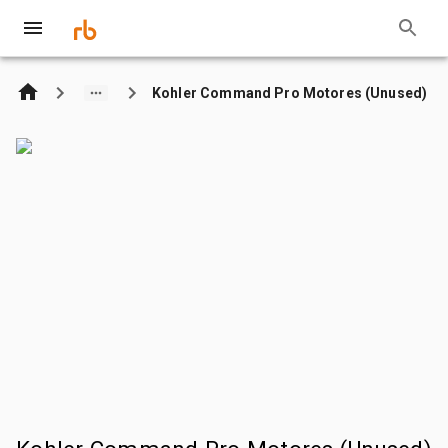
Kohler Command Pro Motores (Unused)