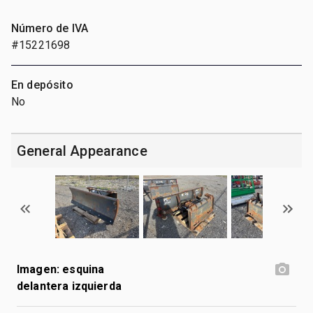
Número de IVA
#15221698
En depósito
No
General Appearance
Imagen: esquina
delantera izquierda