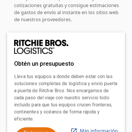
cotizaciones gratuitas y consigue estimaciones
de gastos de envío al instante en los sitios web
de nuestros proveedores.
Obtén un presupuesto
Lleva tus equipos a donde deben estar con las
soluciones completas de logística y envío puerta
a puerta de Ritchie Bros. Nos encargamos de
cada paso del viaje con nuestro servicio todo
incluido para que tus equipos crucen fronteras,
continentes y océanos de forma rápida y
eficiente.
Más información