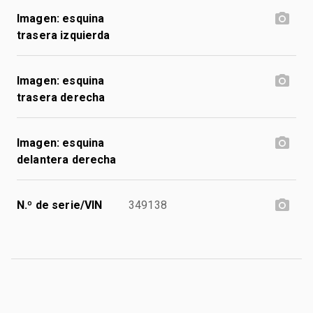
Imagen: esquina
trasera izquierda
Imagen: esquina
trasera derecha
Imagen: esquina
delantera derecha
N.º de serie/VIN
349138