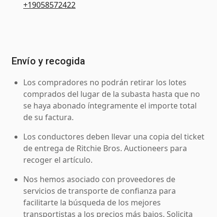
+19058572422
Envío y recogida
Los compradores no podrán retirar los lotes
comprados del lugar de la subasta hasta que no
se haya abonado íntegramente el importe total
de su factura.
Los conductores deben llevar una copia del ticket
de entrega de Ritchie Bros. Auctioneers para
recoger el artículo.
Nos hemos asociado con proveedores de
servicios de transporte de confianza para
facilitarte la búsqueda de los mejores
transportistas a los precios más bajos. Solicita