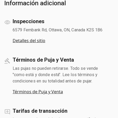
Información adicional
Inspecciones
6579 Fernbank Rd, Ottawa, ON, Canada K2S 1B6
Detalles del sitio
Términos de Puja y Venta
Las pujas no pueden retirarse. Todo se vende
"como está y donde está". Lee los términos y
condiciones en su totalidad antes de pujar.
Términos de Puja y Venta
Tarifas de transacción