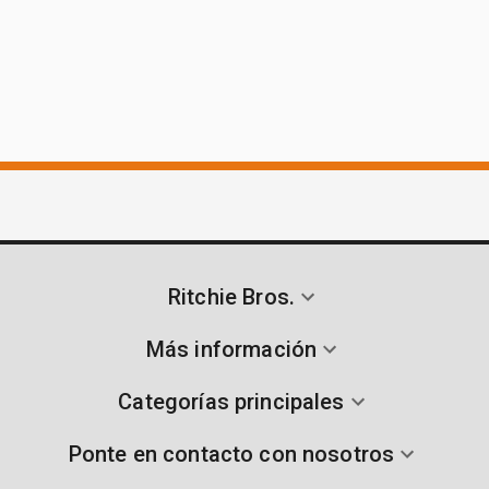
Ritchie Bros.
Más información
Categorías principales
Ponte en contacto con nosotros