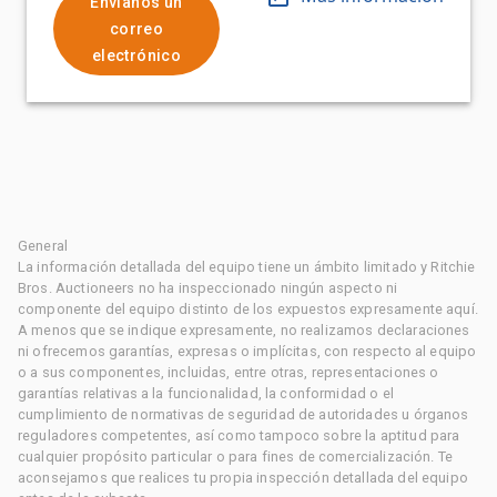
Envíanos un
correo
electrónico
General
La información detallada del equipo tiene un ámbito limitado y Ritchie
Bros. Auctioneers no ha inspeccionado ningún aspecto ni
componente del equipo distinto de los expuestos expresamente aquí.
A menos que se indique expresamente, no realizamos declaraciones
ni ofrecemos garantías, expresas o implícitas, con respecto al equipo
o a sus componentes, incluidas, entre otras, representaciones o
garantías relativas a la funcionalidad, la conformidad o el
cumplimiento de normativas de seguridad de autoridades u órganos
reguladores competentes, así como tampoco sobre la aptitud para
cualquier propósito particular o para fines de comercialización. Te
aconsejamos que realices tu propia inspección detallada del equipo