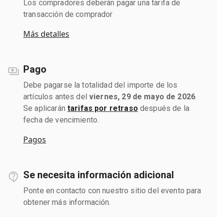
Los compradores deberán pagar una tarifa de
transacción de comprador
Más detalles
Pago
Debe pagarse la totalidad del importe de los
artículos antes del
viernes, 29 de mayo de 2026
.
Se aplicarán
tarifas por retraso
después de la
fecha de vencimiento.
Pagos
Se necesita información adicional
Ponte en contacto con nuestro sitio del evento para
obtener más información.