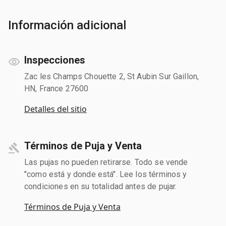
Información adicional
Inspecciones
Zac les Champs Chouette 2, St Aubin Sur Gaillon,
HN, France 27600
Detalles del sitio
Términos de Puja y Venta
Las pujas no pueden retirarse. Todo se vende
"como está y donde está". Lee los términos y
condiciones en su totalidad antes de pujar.
Términos de Puja y Venta