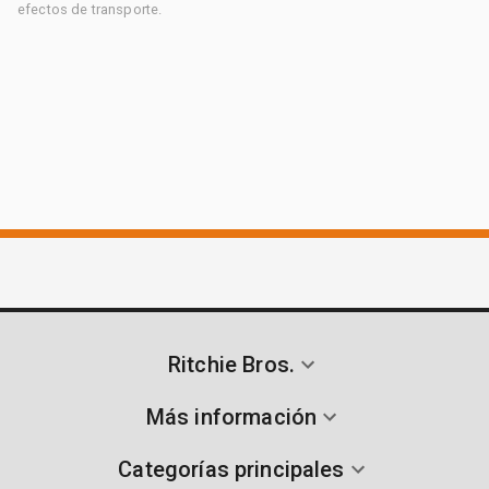
efectos de transporte.
Ritchie Bros.
Más información
Categorías principales