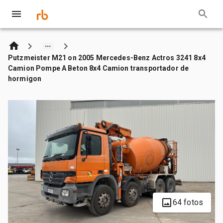
Putzmeister M21 on 2005 Mercedes-Benz Actros 3241 8x4
Camion Pompe A Beton 8x4 Camion transportador de
hormigon
64 fotos