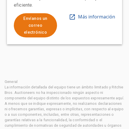
eficiente.
Más información
Envíanos un
correo
electrónico
General
La información detallada del equipo tiene un ámbito limitado y Ritchie
Bros. Auctioneers no ha inspeccionado ningún aspecto ni
componente del equipo distinto de los expuestos expresamente aquí.
A menos que se indique expresamente, no realizamos declaraciones
ni ofrecemos garantías, expresas o implícitas, con respecto al equipo
o a sus componentes, incluidas, entre otras, representaciones o
garantías relativas a la funcionalidad, la conformidad o el
cumplimiento de normativas de seguridad de autoridades u órganos