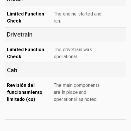
Limited Function
The engine started and
Check
ran.
Drivetrain
Limited Function
The drivetrain was
Check
operational.
Cab
Revisión del
The main components
funcionamiento
are in place and
limitado (cs)
operational as noted.