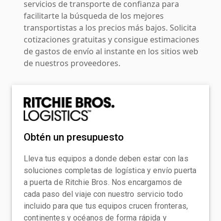
servicios de transporte de confianza para
facilitarte la búsqueda de los mejores
transportistas a los precios más bajos. Solicita
cotizaciones gratuitas y consigue estimaciones
de gastos de envío al instante en los sitios web
de nuestros proveedores.
Obtén un presupuesto
Lleva tus equipos a donde deben estar con las
soluciones completas de logística y envío puerta
a puerta de Ritchie Bros. Nos encargamos de
cada paso del viaje con nuestro servicio todo
incluido para que tus equipos crucen fronteras,
continentes y océanos de forma rápida y