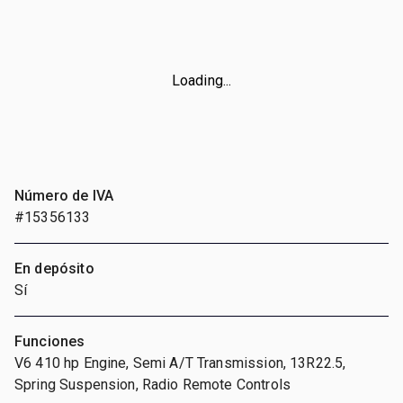
Loading...
Número de IVA
#15356133
En depósito
Sí
Funciones
V6 410 hp Engine, Semi A/T Transmission, 13R22.5,
Spring Suspension, Radio Remote Controls