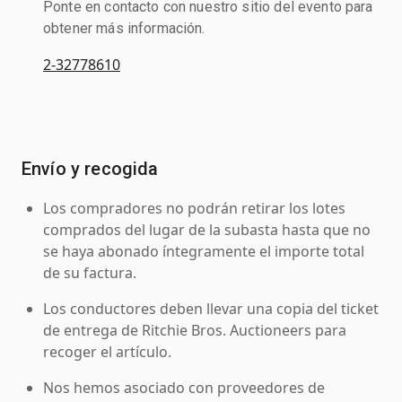
Ponte en contacto con nuestro sitio del evento para
obtener más información.
2-32778610
Envío y recogida
Los compradores no podrán retirar los lotes
comprados del lugar de la subasta hasta que no
se haya abonado íntegramente el importe total
de su factura.
Los conductores deben llevar una copia del ticket
de entrega de Ritchie Bros. Auctioneers para
recoger el artículo.
Nos hemos asociado con proveedores de