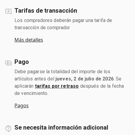
Tarifas de transacción
Los compradores deberán pagar una tarifa de
transacción de comprador
Más detalles
Pago
Debe pagarse la totalidad del importe de los
artículos antes del
jueves, 2 de julio de 2026
. Se
aplicarán
tarifas por retraso
después de la fecha
de vencimiento.
Pagos
Se necesita información adicional