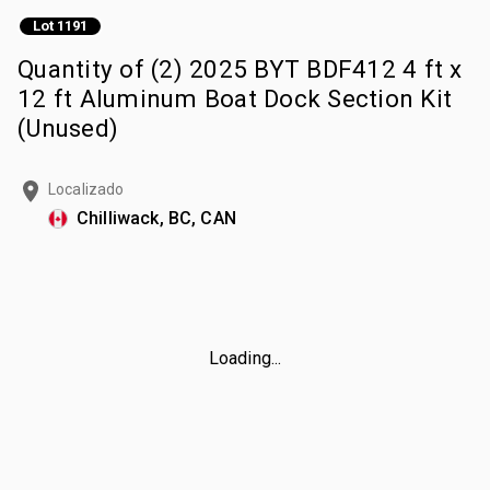
Lot 1191
Quantity of (2) 2025 BYT BDF412 4 ft x
12 ft Aluminum Boat Dock Section Kit
(Unused)
Localizado
Chilliwack, BC, CAN
Loading...