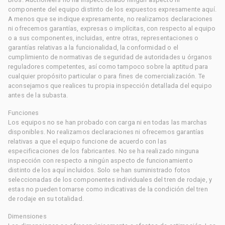
componente del equipo distinto de los expuestos expresamente aquí.
A menos que se indique expresamente, no realizamos declaraciones
ni ofrecemos garantías, expresas o implícitas, con respecto al equipo
o a sus componentes, incluidas, entre otras, representaciones o
garantías relativas a la funcionalidad, la conformidad o el
cumplimiento de normativas de seguridad de autoridades u órganos
reguladores competentes, así como tampoco sobre la aptitud para
cualquier propósito particular o para fines de comercialización. Te
aconsejamos que realices tu propia inspección detallada del equipo
antes de la subasta.
Funciones
Los equipos no se han probado con carga ni en todas las marchas
disponibles. No realizamos declaraciones ni ofrecemos garantías
relativas a que el equipo funcione de acuerdo con las
especificaciones de los fabricantes. No se ha realizado ninguna
inspección con respecto a ningún aspecto de funcionamiento
distinto de los aquí incluidos. Solo se han suministrado fotos
seleccionadas de los componentes individuales del tren de rodaje, y
estas no pueden tomarse como indicativas de la condición del tren
de rodaje en su totalidad.
Dimensiones