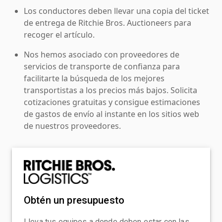
Los conductores deben llevar una copia del ticket
de entrega de Ritchie Bros. Auctioneers para
recoger el artículo.
Nos hemos asociado con proveedores de
servicios de transporte de confianza para
facilitarte la búsqueda de los mejores
transportistas a los precios más bajos. Solicita
cotizaciones gratuitas y consigue estimaciones
de gastos de envío al instante en los sitios web
de nuestros proveedores.
Obtén un presupuesto
Lleva tus equipos a donde deben estar con las