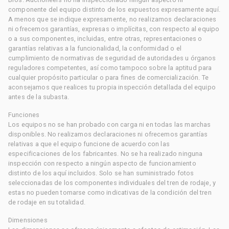
componente del equipo distinto de los expuestos expresamente aquí.
A menos que se indique expresamente, no realizamos declaraciones
ni ofrecemos garantías, expresas o implícitas, con respecto al equipo
o a sus componentes, incluidas, entre otras, representaciones o
garantías relativas a la funcionalidad, la conformidad o el
cumplimiento de normativas de seguridad de autoridades u órganos
reguladores competentes, así como tampoco sobre la aptitud para
cualquier propósito particular o para fines de comercialización. Te
aconsejamos que realices tu propia inspección detallada del equipo
antes de la subasta.
Funciones
Los equipos no se han probado con carga ni en todas las marchas
disponibles. No realizamos declaraciones ni ofrecemos garantías
relativas a que el equipo funcione de acuerdo con las
especificaciones de los fabricantes. No se ha realizado ninguna
inspección con respecto a ningún aspecto de funcionamiento
distinto de los aquí incluidos. Solo se han suministrado fotos
seleccionadas de los componentes individuales del tren de rodaje, y
estas no pueden tomarse como indicativas de la condición del tren
de rodaje en su totalidad.
Dimensiones