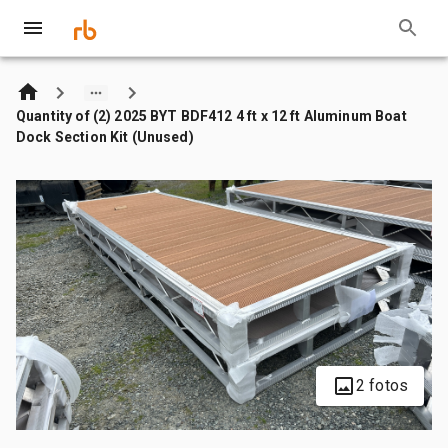
Quantity of (2) 2025 BYT BDF412 4 ft x 12 ft Aluminum Boat
Dock Section Kit (Unused)
2 fotos