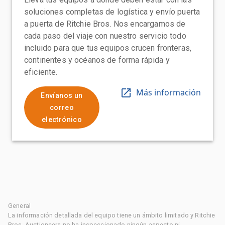
soluciones completas de logística y envío puerta
a puerta de Ritchie Bros. Nos encargamos de
cada paso del viaje con nuestro servicio todo
incluido para que tus equipos crucen fronteras,
continentes y océanos de forma rápida y
eficiente.
Más información
Envíanos un
correo
electrónico
General
La información detallada del equipo tiene un ámbito limitado y Ritchie
Bros. Auctioneers no ha inspeccionado ningún aspecto ni