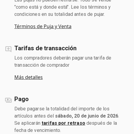
"como está y donde está". Lee los términos y
condiciones en su totalidad antes de pujar.
Términos de Puja y Venta
Tarifas de transacción
Los compradores deberán pagar una tarifa de
transacción de comprador
Más detalles
Pago
Debe pagarse la totalidad del importe de los
artículos antes del
sábado, 20 de junio de 2026
.
Se aplicarán
tarifas por retraso
después de la
fecha de vencimiento.