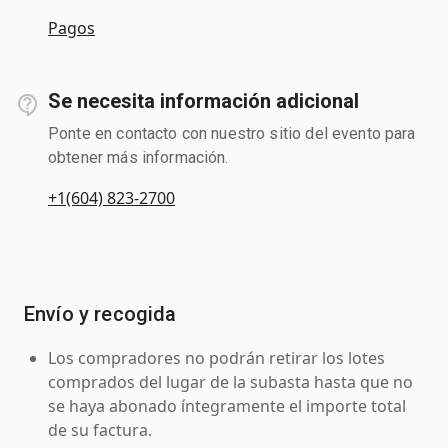
Pagos
Se necesita información adicional
Ponte en contacto con nuestro sitio del evento para
obtener más información.
+1(604) 823-2700
Envío y recogida
Los compradores no podrán retirar los lotes
comprados del lugar de la subasta hasta que no
se haya abonado íntegramente el importe total
de su factura.