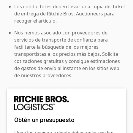
Los conductores deben llevar una copia del ticket
de entrega de Ritchie Bros. Auctioneers para
recoger el artículo.
Nos hemos asociado con proveedores de
servicios de transporte de confianza para
facilitarte la búsqueda de los mejores
transportistas a los precios más bajos. Solicita
cotizaciones gratuitas y consigue estimaciones
de gastos de envío al instante en los sitios web
de nuestros proveedores.
Obtén un presupuesto
Lleva tus equipos a donde deben estar con las