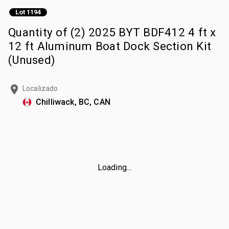
Lot 1194
Quantity of (2) 2025 BYT BDF412 4 ft x
12 ft Aluminum Boat Dock Section Kit
(Unused)
Localizado
Chilliwack, BC, CAN
Loading...