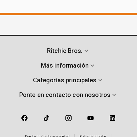
Ritchie Bros.
Más información
Categorías principales
Ponte en contacto con nosotros
Declaración de privacidad
Políticas legales