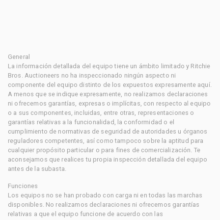
General
La información detallada del equipo tiene un ámbito limitado y Ritchie
Bros. Auctioneers no ha inspeccionado ningún aspecto ni
componente del equipo distinto de los expuestos expresamente aquí.
A menos que se indique expresamente, no realizamos declaraciones
ni ofrecemos garantías, expresas o implícitas, con respecto al equipo
o a sus componentes, incluidas, entre otras, representaciones o
garantías relativas a la funcionalidad, la conformidad o el
cumplimiento de normativas de seguridad de autoridades u órganos
reguladores competentes, así como tampoco sobre la aptitud para
cualquier propósito particular o para fines de comercialización. Te
aconsejamos que realices tu propia inspección detallada del equipo
antes de la subasta.
Funciones
Los equipos no se han probado con carga ni en todas las marchas
disponibles. No realizamos declaraciones ni ofrecemos garantías
relativas a que el equipo funcione de acuerdo con las