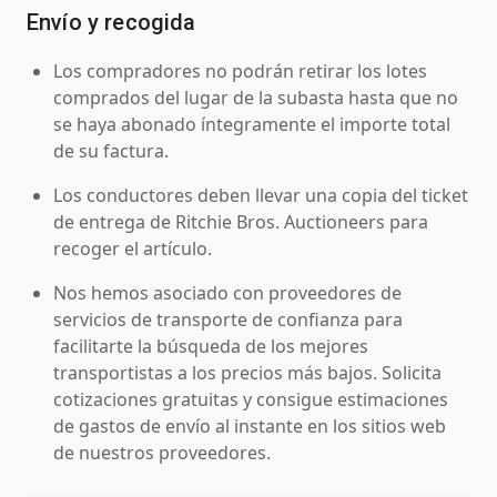
Envío y recogida
Los compradores no podrán retirar los lotes
comprados del lugar de la subasta hasta que no
se haya abonado íntegramente el importe total
de su factura.
Los conductores deben llevar una copia del ticket
de entrega de Ritchie Bros. Auctioneers para
recoger el artículo.
Nos hemos asociado con proveedores de
servicios de transporte de confianza para
facilitarte la búsqueda de los mejores
transportistas a los precios más bajos. Solicita
cotizaciones gratuitas y consigue estimaciones
de gastos de envío al instante en los sitios web
de nuestros proveedores.