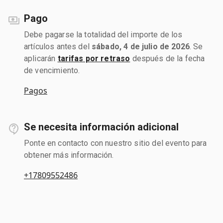
Pago
Debe pagarse la totalidad del importe de los
artículos antes del
sábado, 4 de julio de 2026
. Se
aplicarán
tarifas por retraso
después de la fecha
de vencimiento.
Pagos
Se necesita información adicional
Ponte en contacto con nuestro sitio del evento para
obtener más información.
+17809552486