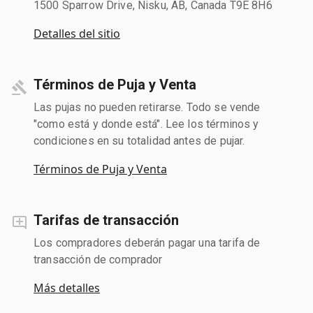
1500 Sparrow Drive, Nisku, AB, Canada T9E 8H6
Detalles del sitio
Términos de Puja y Venta
Las pujas no pueden retirarse. Todo se vende
"como está y donde está". Lee los términos y
condiciones en su totalidad antes de pujar.
Términos de Puja y Venta
Tarifas de transacción
Los compradores deberán pagar una tarifa de
transacción de comprador
Más detalles