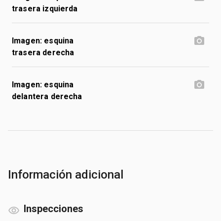
trasera izquierda
Imagen: esquina
trasera derecha
Imagen: esquina
delantera derecha
Información adicional
Inspecciones