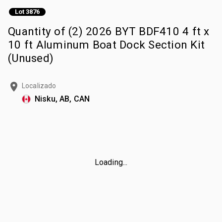
Lot 3876
Quantity of (2) 2026 BYT BDF410 4 ft x
10 ft Aluminum Boat Dock Section Kit
(Unused)
Localizado
Nisku, AB, CAN
Loading...