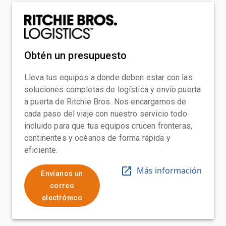
Obtén un presupuesto
Lleva tus equipos a donde deben estar con las
soluciones completas de logística y envío puerta
a puerta de Ritchie Bros. Nos encargamos de
cada paso del viaje con nuestro servicio todo
incluido para que tus equipos crucen fronteras,
continentes y océanos de forma rápida y
eficiente.
Más información
Envíanos un
correo
electrónico