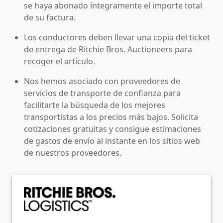
se haya abonado íntegramente el importe total
de su factura.
Los conductores deben llevar una copia del ticket
de entrega de Ritchie Bros. Auctioneers para
recoger el artículo.
Nos hemos asociado con proveedores de
servicios de transporte de confianza para
facilitarte la búsqueda de los mejores
transportistas a los precios más bajos. Solicita
cotizaciones gratuitas y consigue estimaciones
de gastos de envío al instante en los sitios web
de nuestros proveedores.