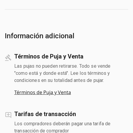
Información adicional
Términos de Puja y Venta
Las pujas no pueden retirarse. Todo se vende
"como está y donde está". Lee los términos y
condiciones en su totalidad antes de pujar.
Términos de Puja y Venta
Tarifas de transacción
Los compradores deberán pagar una tarifa de
transacción de comprador