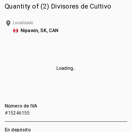
Quantity of (2) Divisores de Cultivo
Localizado
Nipawin, SK, CAN
Loading...
Número de IVA
#15246155
En depósito