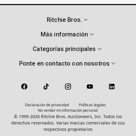
Ritchie Bros.
Más información
Categorías principales
Ponte en contacto con nosotros
Declaración de privacidad
Políticas legales
No vender mi información personal
© 1999-2026 Ritchie Bros. Auctioneers, Inc. Todos los
derechos reservados. Varias marcas comerciales de sus
respectivos propietarios