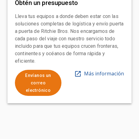
Obtén un presupuesto
Lleva tus equipos a donde deben estar con las
soluciones completas de logística y envío puerta
a puerta de Ritchie Bros. Nos encargamos de
cada paso del viaje con nuestro servicio todo
incluido para que tus equipos crucen fronteras,
continentes y océanos de forma rápida y
eficiente.
Más información
Envíanos un
correo
electrónico