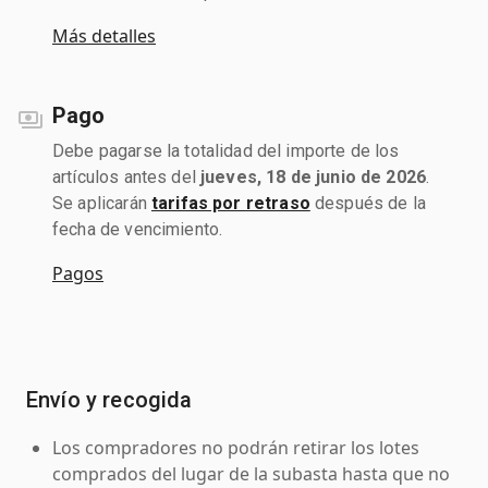
Más detalles
Pago
Debe pagarse la totalidad del importe de los
artículos antes del
jueves, 18 de junio de 2026
.
Se aplicarán
tarifas por retraso
después de la
fecha de vencimiento.
Pagos
Envío y recogida
Los compradores no podrán retirar los lotes
comprados del lugar de la subasta hasta que no