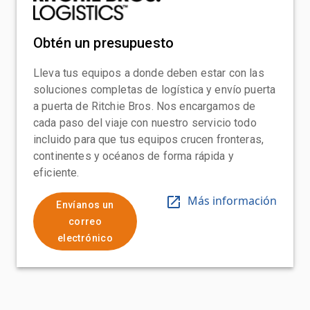
Obtén un presupuesto
Lleva tus equipos a donde deben estar con las
soluciones completas de logística y envío puerta
a puerta de Ritchie Bros. Nos encargamos de
cada paso del viaje con nuestro servicio todo
incluido para que tus equipos crucen fronteras,
continentes y océanos de forma rápida y
eficiente.
Más información
Envíanos un
correo
electrónico