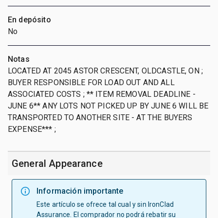
En depósito
No
Notas
LOCATED AT 2045 ASTOR CRESCENT, OLDCASTLE, ON ;
BUYER RESPONSIBLE FOR LOAD OUT AND ALL
ASSOCIATED COSTS ; ** ITEM REMOVAL DEADLINE -
JUNE 6** ANY LOTS NOT PICKED UP BY JUNE 6 WILL BE
TRANSPORTED TO ANOTHER SITE - AT THE BUYERS
EXPENSE*** ;
General Appearance
Información importante
Este artículo se ofrece tal cual y sin IronClad
Assurance. El comprador no podrá rebatir su