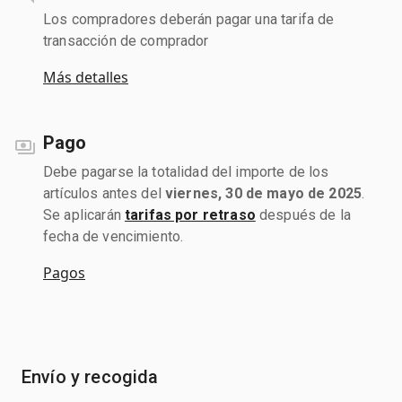
Los compradores deberán pagar una tarifa de
transacción de comprador
Más detalles
Pago
Debe pagarse la totalidad del importe de los
artículos antes del
viernes, 30 de mayo de 2025
.
Se aplicarán
tarifas por retraso
después de la
fecha de vencimiento.
Pagos
Envío y recogida