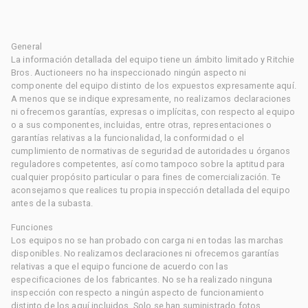
General
La información detallada del equipo tiene un ámbito limitado y Ritchie
Bros. Auctioneers no ha inspeccionado ningún aspecto ni
componente del equipo distinto de los expuestos expresamente aquí.
A menos que se indique expresamente, no realizamos declaraciones
ni ofrecemos garantías, expresas o implícitas, con respecto al equipo
o a sus componentes, incluidas, entre otras, representaciones o
garantías relativas a la funcionalidad, la conformidad o el
cumplimiento de normativas de seguridad de autoridades u órganos
reguladores competentes, así como tampoco sobre la aptitud para
cualquier propósito particular o para fines de comercialización. Te
aconsejamos que realices tu propia inspección detallada del equipo
antes de la subasta.
Funciones
Los equipos no se han probado con carga ni en todas las marchas
disponibles. No realizamos declaraciones ni ofrecemos garantías
relativas a que el equipo funcione de acuerdo con las
especificaciones de los fabricantes. No se ha realizado ninguna
inspección con respecto a ningún aspecto de funcionamiento
distinto de los aquí incluidos. Solo se han suministrado fotos