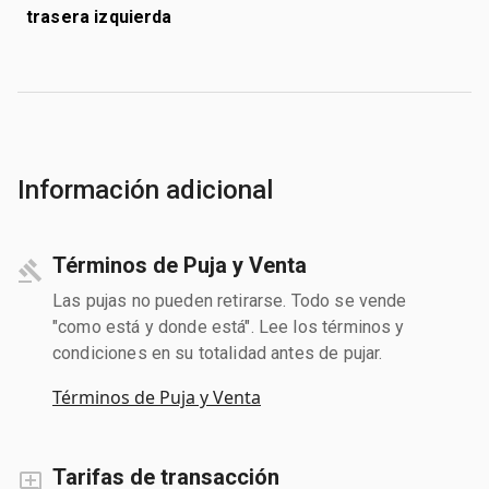
trasera izquierda
Información adicional
Términos de Puja y Venta
Las pujas no pueden retirarse. Todo se vende
"como está y donde está". Lee los términos y
condiciones en su totalidad antes de pujar.
Términos de Puja y Venta
Tarifas de transacción