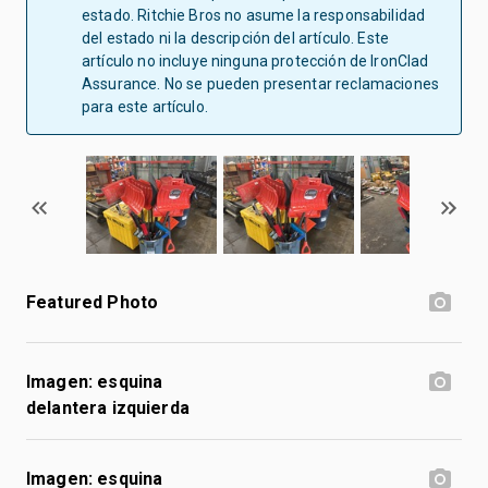
estado. Ritchie Bros no asume la responsabilidad
del estado ni la descripción del artículo. Este
artículo no incluye ninguna protección de IronClad
Assurance. No se pueden presentar reclamaciones
para este artículo.
Featured Photo
Imagen: esquina
delantera izquierda
Imagen: esquina