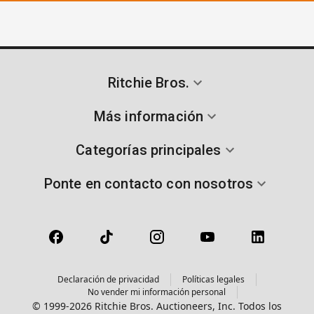
Ritchie Bros.
Más información
Categorías principales
Ponte en contacto con nosotros
Declaración de privacidad
Políticas legales
No vender mi información personal
© 1999-2026 Ritchie Bros. Auctioneers, Inc. Todos los