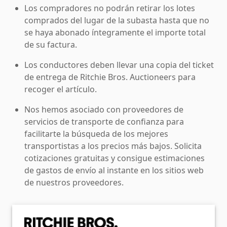
Los compradores no podrán retirar los lotes
comprados del lugar de la subasta hasta que no
se haya abonado íntegramente el importe total
de su factura.
Los conductores deben llevar una copia del ticket
de entrega de Ritchie Bros. Auctioneers para
recoger el artículo.
Nos hemos asociado con proveedores de
servicios de transporte de confianza para
facilitarte la búsqueda de los mejores
transportistas a los precios más bajos. Solicita
cotizaciones gratuitas y consigue estimaciones
de gastos de envío al instante en los sitios web
de nuestros proveedores.