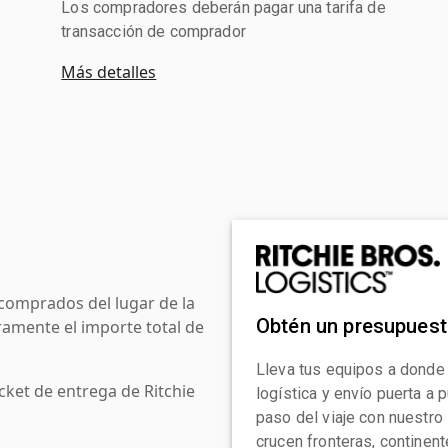
Los compradores deberán pagar una tarifa de
transacción de comprador
Más detalles
comprados del lugar de la
Obtén un presupues
amente el importe total de
Lleva tus equipos a donde
cket de entrega de Ritchie
logística y envío puerta a
paso del viaje con nuestro
crucen fronteras, continen