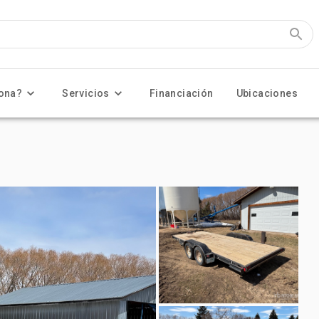
ona?
Servicios
Financiación
Ubicaciones