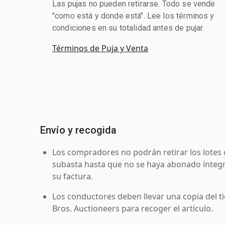
Las pujas no pueden retirarse. Todo se vende
"como está y donde está". Lee los términos y
condiciones en su totalidad antes de pujar.
Términos de Puja y Venta
Envío y recogida
Los compradores no podrán retirar los lotes 
subasta hasta que no se haya abonado íntegr
su factura.
Los conductores deben llevar una copia del ti
Bros. Auctioneers para recoger el artículo.