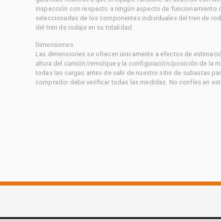
inspección con respecto a ningún aspecto de funcionamiento di
seleccionadas de los componentes individuales del tren de rod
del tren de rodaje en su totalidad.
Dimensiones
Las dimensiones se ofrecen únicamente a efectos de estimación
altura del camión/remolque y la configuración/posición de la 
todas las cargas antes de salir de nuestro sitio de subastas par
comprador debe verificar todas las medidas. No confíes en est