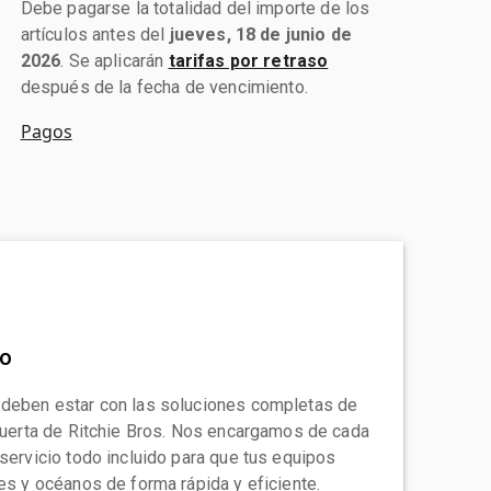
Debe pagarse la totalidad del importe de los
artículos antes del
jueves, 18 de junio de
2026
. Se aplicarán
tarifas por retraso
después de la fecha de vencimiento.
Pagos
to
 deben estar con las soluciones completas de
 puerta de Ritchie Bros. Nos encargamos de cada
 servicio todo incluido para que tus equipos
tes y océanos de forma rápida y eficiente.