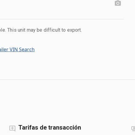
le. This unit may be difficult to export.
iler VIN Search
Tarifas de transacción