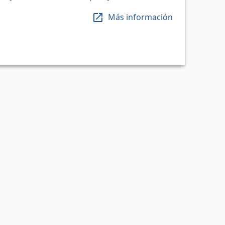
Más información