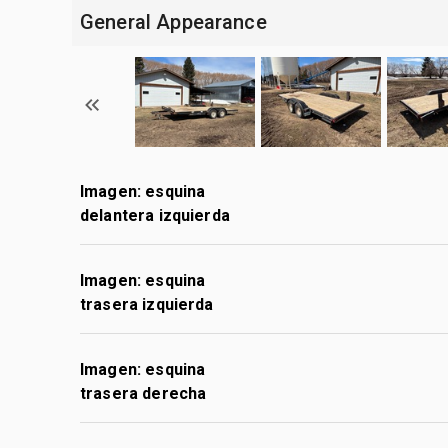
General Appearance
Imagen: esquina
delantera izquierda
Imagen: esquina
trasera izquierda
Imagen: esquina
trasera derecha