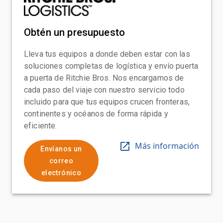
Obtén un presupuesto
Lleva tus equipos a donde deben estar con las
soluciones completas de logística y envío puerta
a puerta de Ritchie Bros. Nos encargamos de
cada paso del viaje con nuestro servicio todo
incluido para que tus equipos crucen fronteras,
continentes y océanos de forma rápida y
eficiente.
Más información
Envíanos un
correo
electrónico