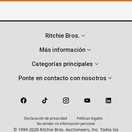
Ritchie Bros.
Más información
Categorías principales
Ponte en contacto con nosotros
Declaración de privacidad
Políticas legales
No vender mi información personal
© 1999-2026 Ritchie Bros. Auctioneers, Inc. Todos los