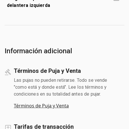
delantera izquierda
Información adicional
Términos de Puja y Venta
Las pujas no pueden retirarse. Todo se vende
"como está y donde está". Lee los términos y
condiciones en su totalidad antes de pujar.
Términos de Puja y Venta
Tarifas de transacción