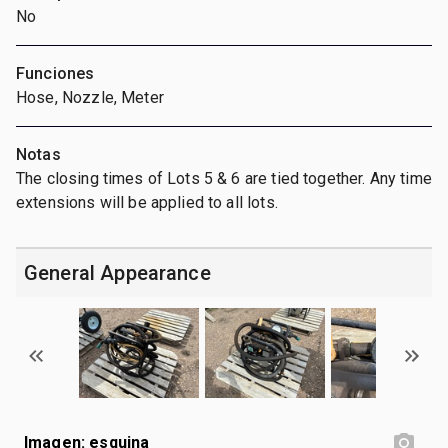
No
Funciones
Hose, Nozzle, Meter
Notas
The closing times of Lots 5 & 6 are tied together. Any time
extensions will be applied to all lots.
General Appearance
Imagen: esquina