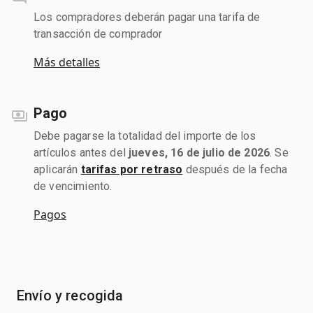
Los compradores deberán pagar una tarifa de
transacción de comprador
Más detalles
Pago
Debe pagarse la totalidad del importe de los
artículos antes del
jueves, 16 de julio de 2026
. Se
aplicarán
tarifas por retraso
después de la fecha
de vencimiento.
Pagos
Envío y recogida