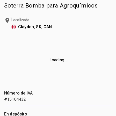
Soterra Bomba para Agroquímicos
Localizado
Claydon, SK, CAN
Loading...
Número de IVA
#15104432
En depósito