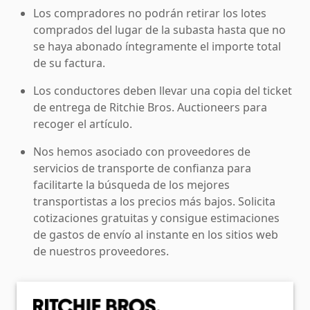
Los compradores no podrán retirar los lotes
comprados del lugar de la subasta hasta que no
se haya abonado íntegramente el importe total
de su factura.
Los conductores deben llevar una copia del ticket
de entrega de Ritchie Bros. Auctioneers para
recoger el artículo.
Nos hemos asociado con proveedores de
servicios de transporte de confianza para
facilitarte la búsqueda de los mejores
transportistas a los precios más bajos. Solicita
cotizaciones gratuitas y consigue estimaciones
de gastos de envío al instante en los sitios web
de nuestros proveedores.