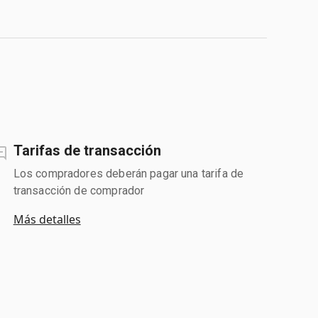
Tarifas de transacción
Los compradores deberán pagar una tarifa de
transacción de comprador
Más detalles