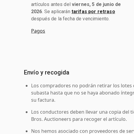
artículos antes del
viernes, 5 de junio de
2026
. Se aplicarán
tarifas por retraso
después de la fecha de vencimiento.
Pagos
Envío y recogida
Los compradores no podrán retirar los lotes 
subasta hasta que no se haya abonado íntegr
su factura.
Los conductores deben llevar una copia del ti
Bros. Auctioneers para recoger el artículo.
Nos hemos asociado con proveedores de serv