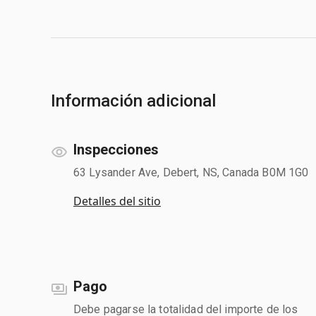
Información adicional
Inspecciones
63 Lysander Ave, Debert, NS, Canada B0M 1G0
Detalles del sitio
Pago
Debe pagarse la totalidad del importe de los