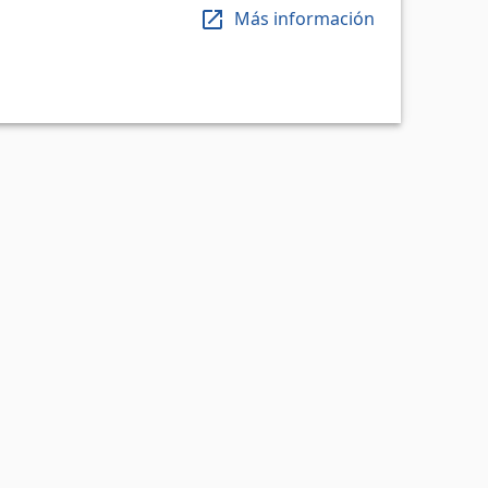
Más información