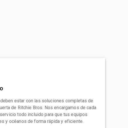
to
 deben estar con las soluciones completas de
 puerta de Ritchie Bros. Nos encargamos de cada
 servicio todo incluido para que tus equipos
tes y océanos de forma rápida y eficiente.