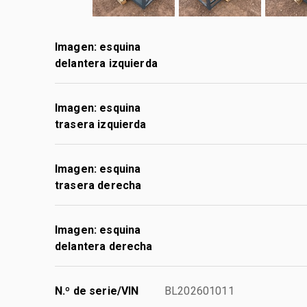
Imagen: esquina
delantera izquierda
Imagen: esquina
trasera izquierda
Imagen: esquina
trasera derecha
Imagen: esquina
delantera derecha
N.º de serie/VIN
BL202601011