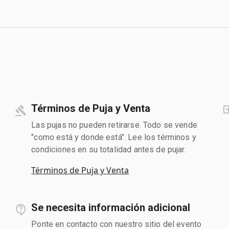
Términos de Puja y Venta
Las pujas no pueden retirarse. Todo se vende
"como está y donde está". Lee los términos y
condiciones en su totalidad antes de pujar.
Términos de Puja y Venta
Se necesita información adicional
Ponte en contacto con nuestro sitio del evento