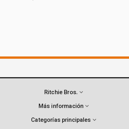
Ritchie Bros.
Más información
Categorías principales