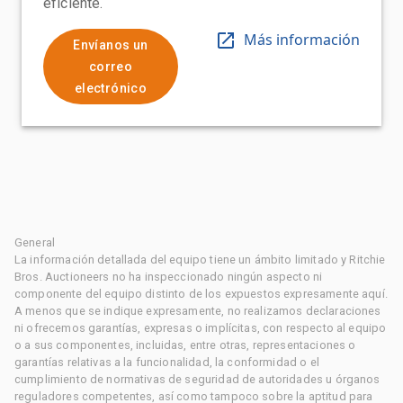
eficiente.
Más información
Envíanos un
correo
electrónico
General
La información detallada del equipo tiene un ámbito limitado y Ritchie
Bros. Auctioneers no ha inspeccionado ningún aspecto ni
componente del equipo distinto de los expuestos expresamente aquí.
A menos que se indique expresamente, no realizamos declaraciones
ni ofrecemos garantías, expresas o implícitas, con respecto al equipo
o a sus componentes, incluidas, entre otras, representaciones o
garantías relativas a la funcionalidad, la conformidad o el
cumplimiento de normativas de seguridad de autoridades u órganos
reguladores competentes, así como tampoco sobre la aptitud para