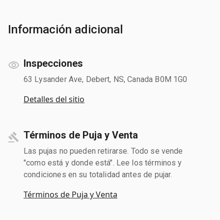
Información adicional
Inspecciones
63 Lysander Ave, Debert, NS, Canada B0M 1G0
Detalles del sitio
Términos de Puja y Venta
Las pujas no pueden retirarse. Todo se vende
"como está y donde está". Lee los términos y
condiciones en su totalidad antes de pujar.
Términos de Puja y Venta