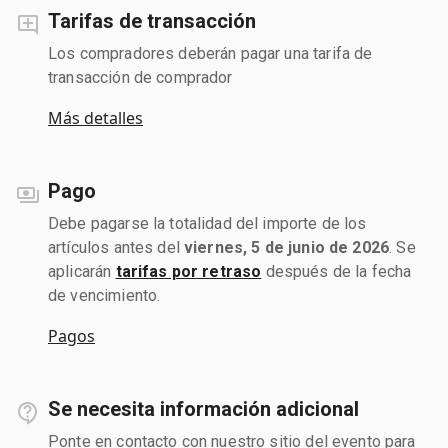
Tarifas de transacción
Los compradores deberán pagar una tarifa de
transacción de comprador
Más detalles
Pago
Debe pagarse la totalidad del importe de los
artículos antes del
viernes, 5 de junio de 2026
. Se
aplicarán
tarifas por retraso
después de la fecha
de vencimiento.
Pagos
Se necesita información adicional
Ponte en contacto con nuestro sitio del evento para