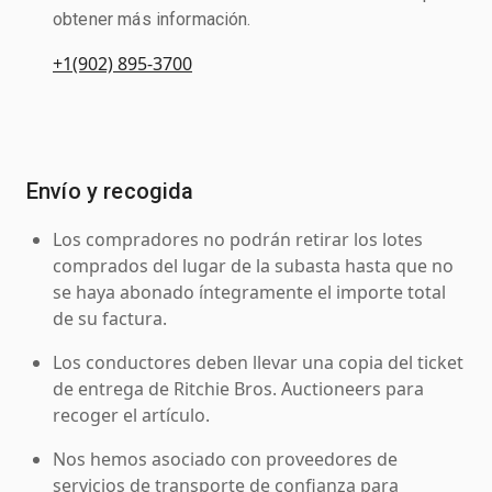
obtener más información.
+1(902) 895-3700
Envío y recogida
Los compradores no podrán retirar los lotes
comprados del lugar de la subasta hasta que no
se haya abonado íntegramente el importe total
de su factura.
Los conductores deben llevar una copia del ticket
de entrega de Ritchie Bros. Auctioneers para
recoger el artículo.
Nos hemos asociado con proveedores de
servicios de transporte de confianza para