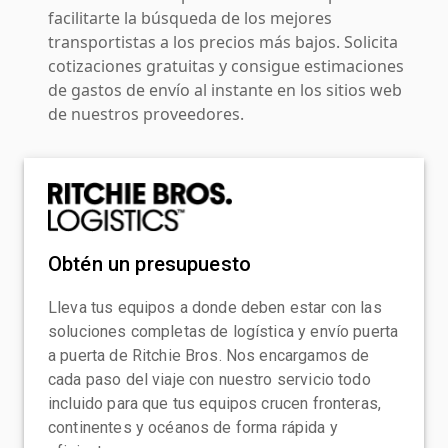
facilitarte la búsqueda de los mejores
transportistas a los precios más bajos. Solicita
cotizaciones gratuitas y consigue estimaciones
de gastos de envío al instante en los sitios web
de nuestros proveedores.
Obtén un presupuesto
Lleva tus equipos a donde deben estar con las
soluciones completas de logística y envío puerta
a puerta de Ritchie Bros. Nos encargamos de
cada paso del viaje con nuestro servicio todo
incluido para que tus equipos crucen fronteras,
continentes y océanos de forma rápida y