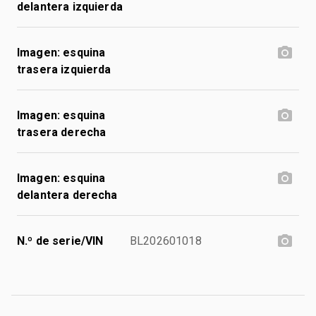
delantera izquierda
Imagen: esquina
trasera izquierda
Imagen: esquina
trasera derecha
Imagen: esquina
delantera derecha
N.º de serie/VIN
BL202601018