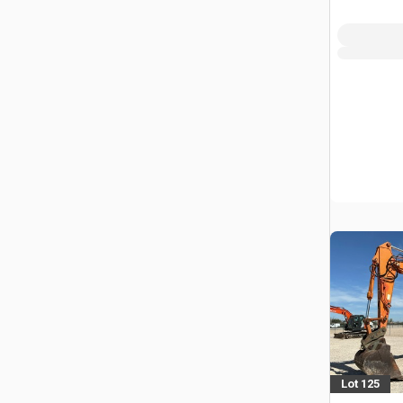
Lot 125