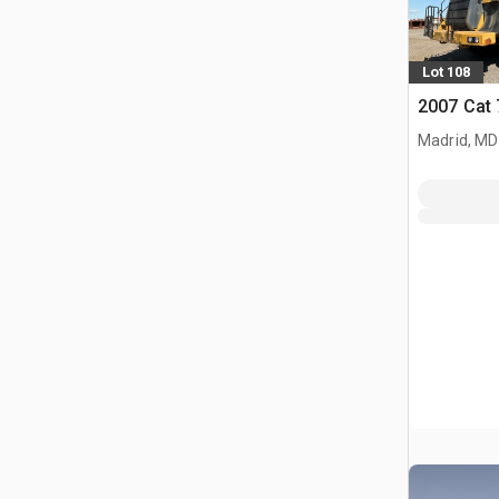
Lot 108
2007 Cat
Madrid, MD