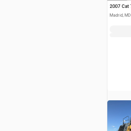
2007 Cat
Madrid, MD