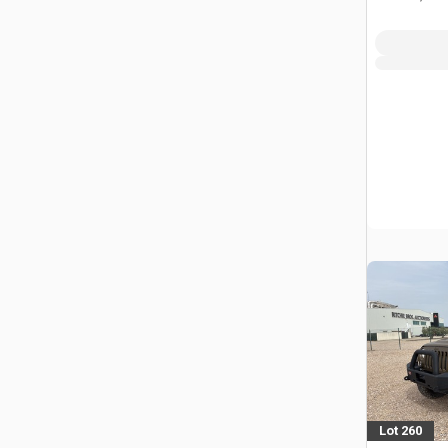
Lot 260