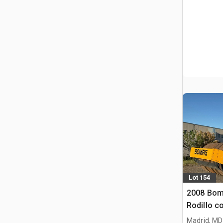
Lot 154
2008 Bom
Rodillo 
Madrid, MD