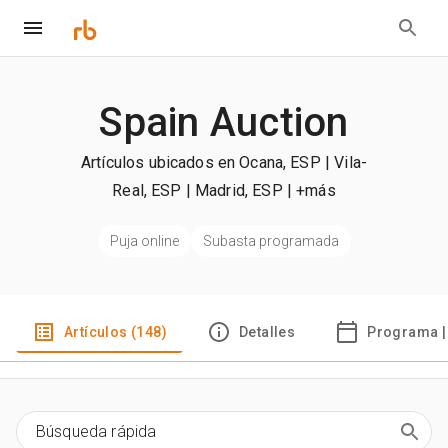
Spain Auction
Artículos ubicados en Ocana, ESP | Vila-
Real, ESP | Madrid, ESP
| +más
Puja online
Subasta programada
Artículos (148)
Detalles
Programa |