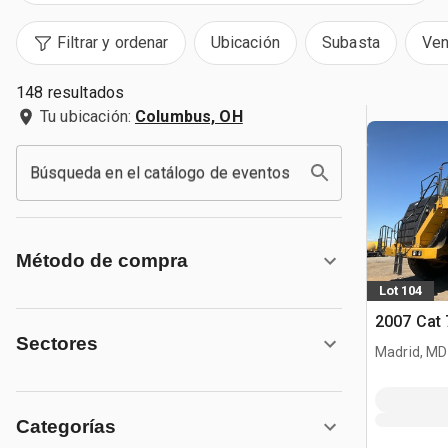
Filtrar y ordenar
Ubicación
Subasta
Ven
148 resultados
Tu ubicación:
Columbus, OH
Búsqueda en el catálogo de eventos
Método de compra
Lot 104
2007 Cat
Sectores
Madrid, MD
Categorías