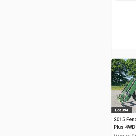
Lot 394
2015 Fend
Plus 4WD 