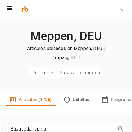
Meppen, DEU
Artículos ubicados en Meppen, DEU |
Leipzig, DEU
Puja online
Subasta programada
Artículos (1726)
Detalles
Programa 