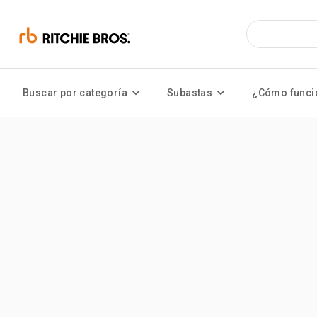
Buscar por categoría
Subastas
¿Cómo funci