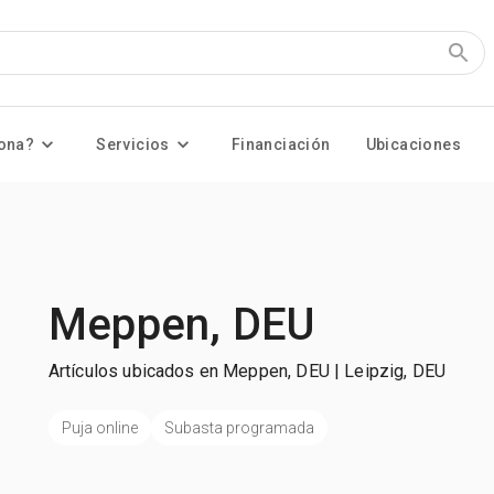
ona?
Servicios
Financiación
Ubicaciones
Meppen, DEU
Artículos ubicados en Meppen, DEU | Leipzig, DEU
Puja online
Subasta programada