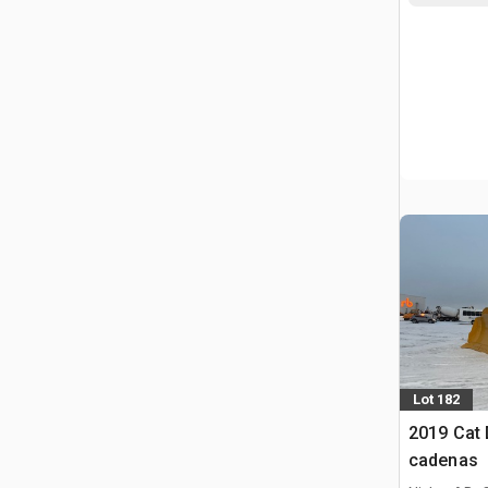
Lot 182
2019 Cat 
cadenas