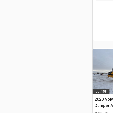
Lot 158
2020 Vol
Dumper A