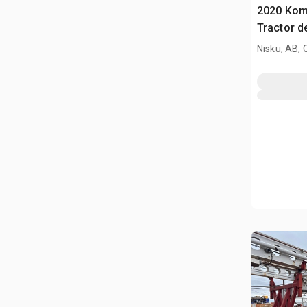
2020 Kom
Tractor d
Nisku, AB,