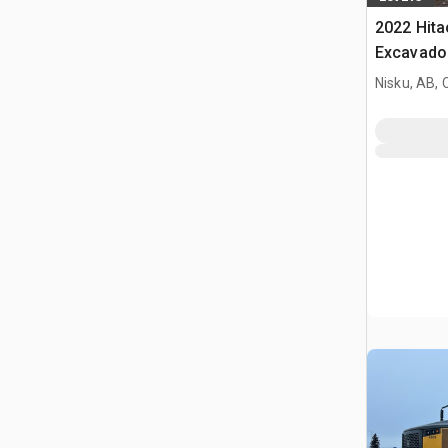
2022 Hit
Excavado
Nisku, AB,