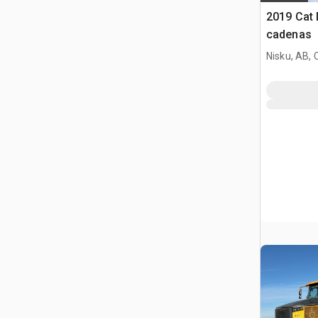
2019 Cat 
cadenas
Nisku, AB,