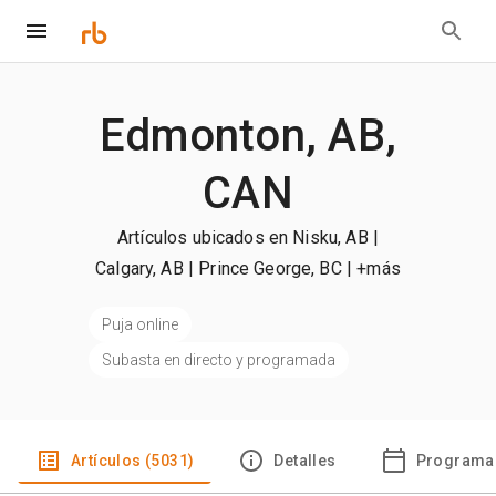
Edmonton, AB,
CAN
Artículos ubicados en Nisku, AB |
Calgary, AB | Prince George, BC
| +más
Puja online
Subasta en directo y programada
Artículos (5031)
Detalles
Programa 