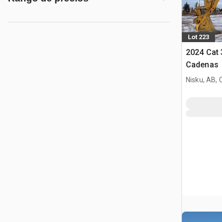
Lot 223
2024 Cat 
Cadenas
Nisku, AB,