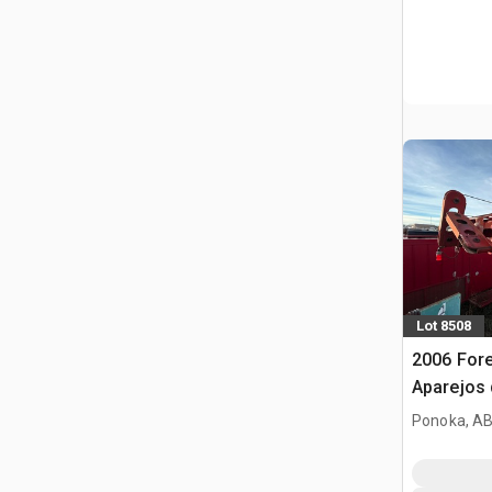
Lot 8508
2006 Fore
Aparejos 
Ponoka, AB