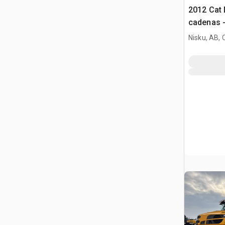
2012 Cat 
cadenas -
Nisku, AB,