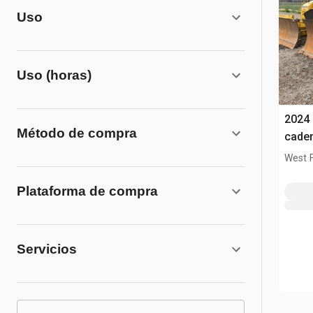
Uso
Uso (horas)
2024
Método de compra
cade
West 
Plataforma de compra
Servicios