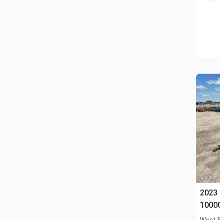
2023 
10000