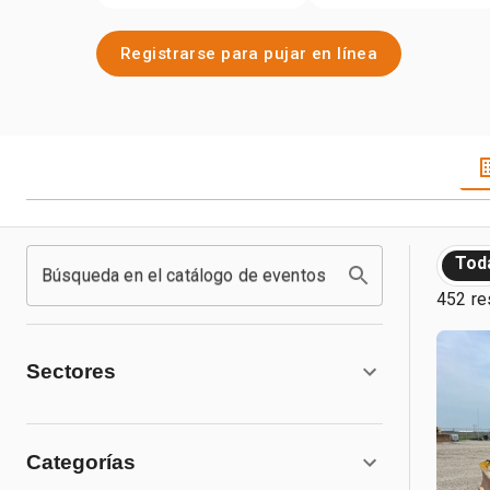
Registrarse para pujar en línea
Tod
Búsqueda en el catálogo de eventos
452 re
Sectores
Categorías