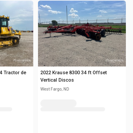
 Tractor de
2022 Krause 8300 34 ft Offset
Vertical Discos
West Fargo, ND