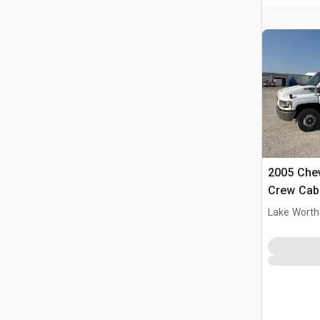
2005 Chev
Crew Cab 
Lake Worth