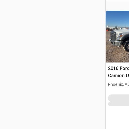
2016 Ford
Camión Ut
Phoenix, A