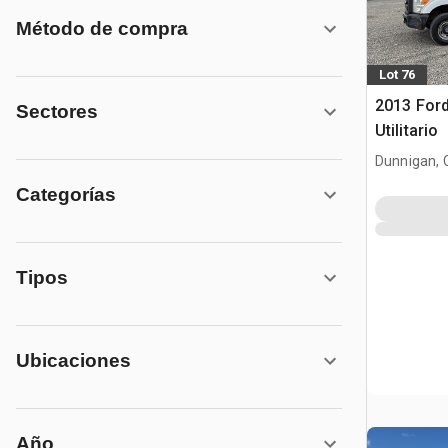
Método de compra
Lot 76
2013 For
Sectores
Utilitario
Dunnigan, 
Categorías
Tipos
Ubicaciones
Año