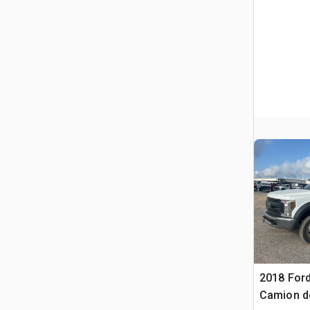
2018 Ford
Camion de