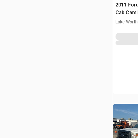
2011 Ford
Cab Camió
Lake Worth