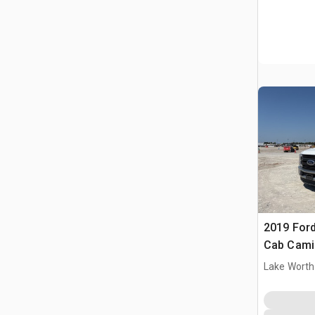
2019 Ford
Cab Camió
Lake Worth