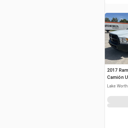
2017 Ram
Camión Ut
Lake Worth