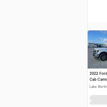
2022 Ford
Cab Camió
Lake Worth