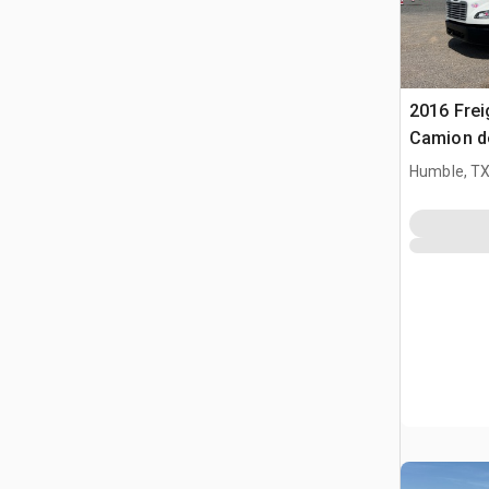
2016 Frei
Camion de
Humble, T