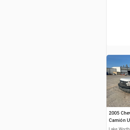
2005 Chev
Camión Ut
Lake Worth