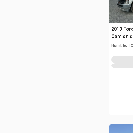
2019 Ford
Camion de
Humble, T