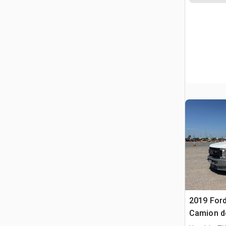
2019 Ford
Camion de