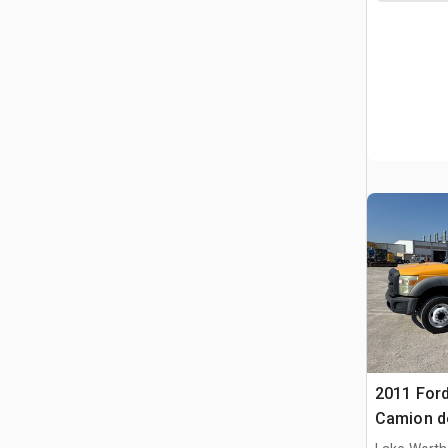
2011 Ford
Camion de