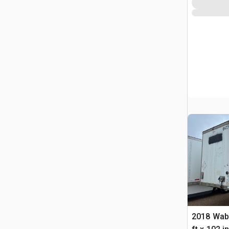
2018 Wab