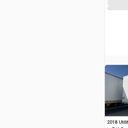
2018 Utili