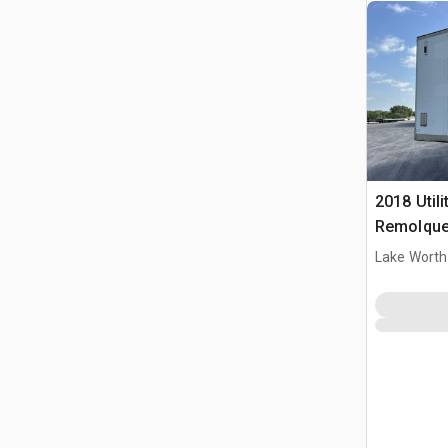
2018 Util
Remolque
Lake Worth