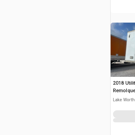
2018 Utili
Remolque
Lake Worth