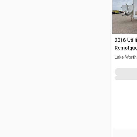
2018 Utili
Remolque
Lake Worth