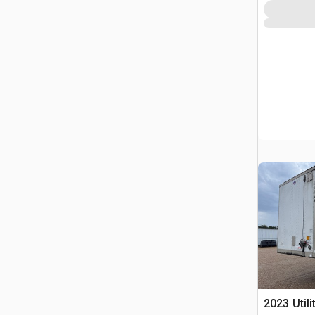
2023 Utili