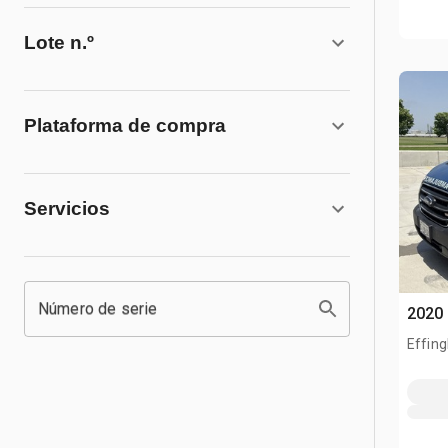
Lote n.º
Plataforma de compra
Servicios
Número de serie
2020 
Effing