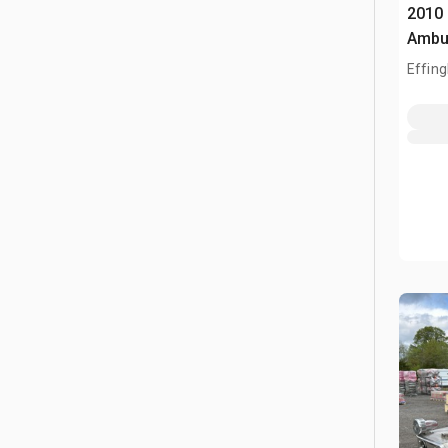
2010 
Ambu
Effing