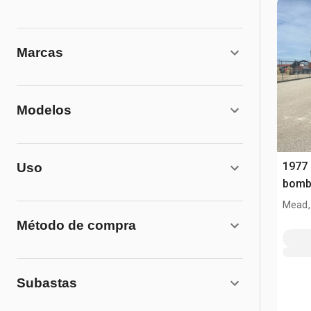
Marcas
Modelos
1977
Uso
bomb
Mead,
Método de compra
Subastas