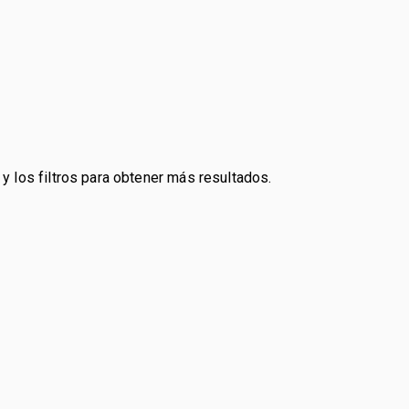
y los filtros para obtener más resultados.