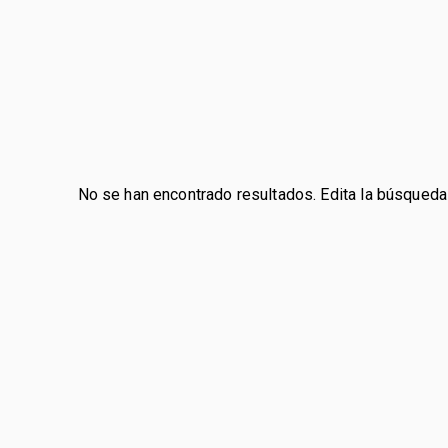
No se han encontrado resultados. Edita la búsqueda 