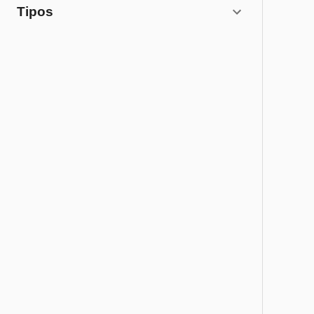
Tipos