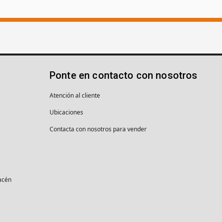
Ponte en contacto con nosotros
Atención al cliente
Ubicaciones
Contacta con nosotros para vender
macén