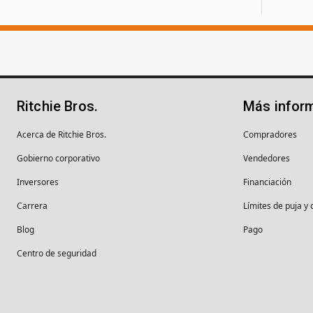
Ritchie Bros.
Más infor
Acerca de Ritchie Bros.
Compradores
Gobierno corporativo
Vendedores
Inversores
Financiación
Carrera
Límites de puja y 
Blog
Pago
Centro de seguridad