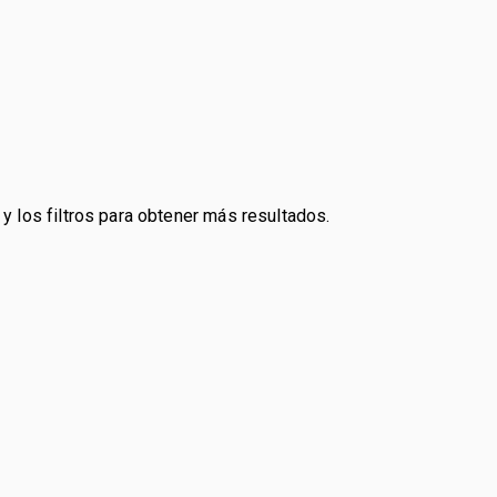
y los filtros para obtener más resultados.