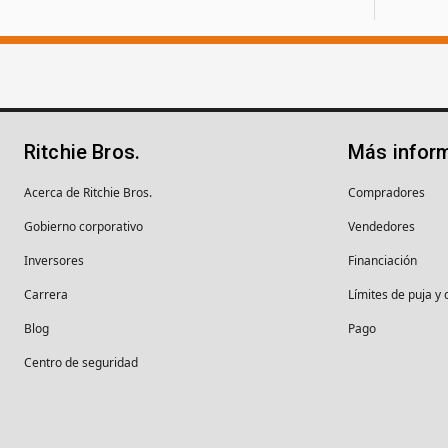
Ritchie Bros.
Más infor
Acerca de Ritchie Bros.
Compradores
Gobierno corporativo
Vendedores
Inversores
Financiación
Carrera
Límites de puja y 
Blog
Pago
Centro de seguridad