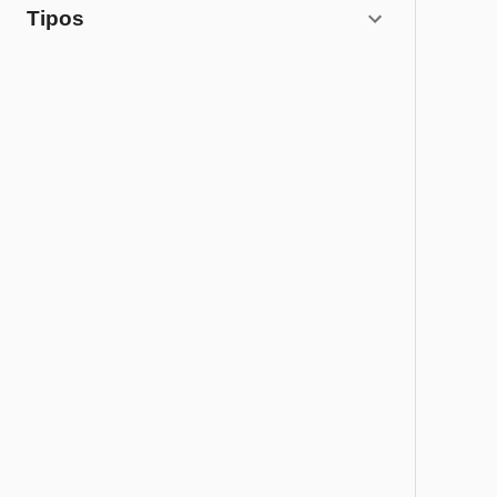
Tipos