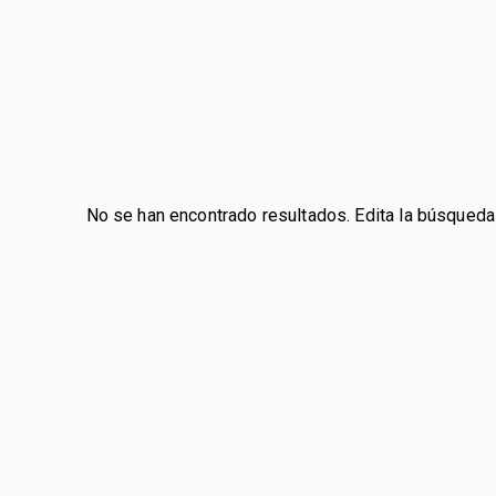
No se han encontrado resultados. Edita la búsqueda 