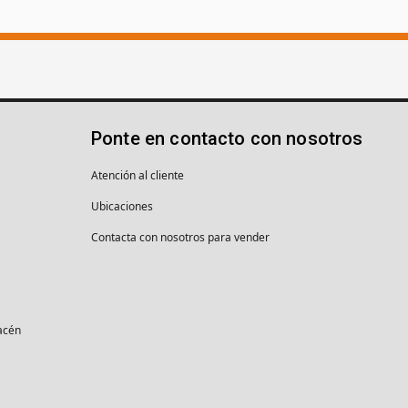
Ponte en contacto con nosotros
Atención al cliente
Ubicaciones
Contacta con nosotros para vender
macén